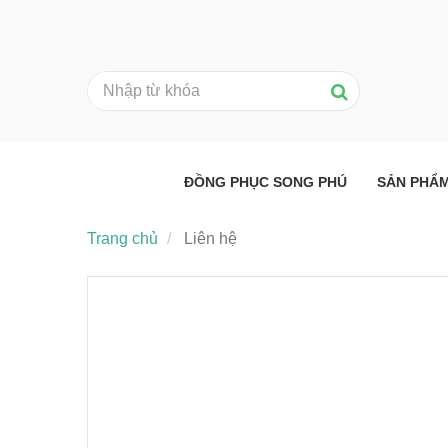
ĐỒNG PHỤC SONG PHÚ
SẢN PHẨ
Trang chủ
Liên hệ