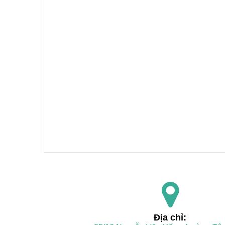
Địa chỉ: