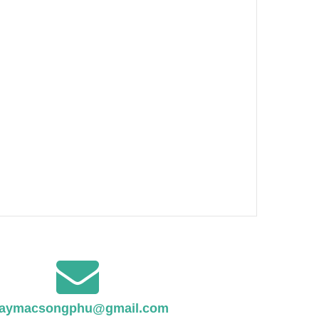
aymacsongphu@gmail.com