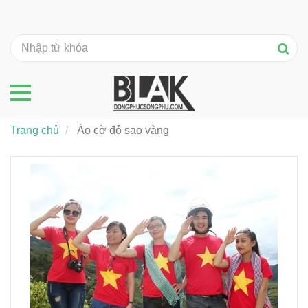
Trang chủ
Áo cờ đỏ sao vàng