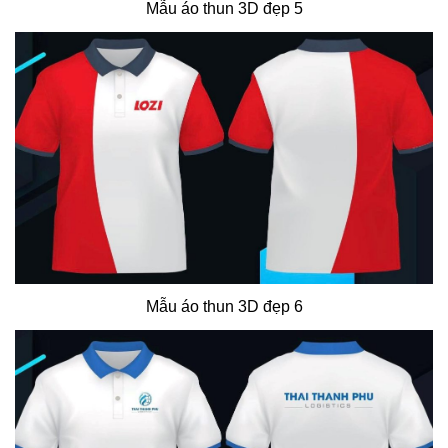
Mẫu áo thun 3D đẹp 5
Mẫu áo thun 3D đẹp 6