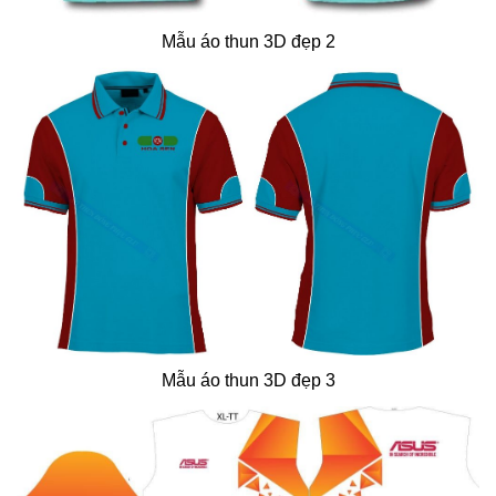
Mẫu áo thun 3D đẹp 2
Mẫu áo thun 3D đẹp 3