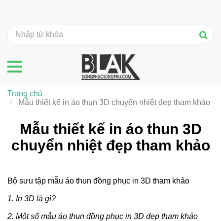
Trang chủ
Mẫu thiết kế in áo thun 3D chuyển nhiệt đẹp tham khảo
Mẫu thiết kế in áo thun 3D
chuyển nhiệt đẹp tham khảo
Bộ sưu tập mẫu áo thun đồng phục in 3D tham khảo
1. In 3D là gì?
2. Một số mẫu áo thun đồng phục in 3D đẹp tham khảo