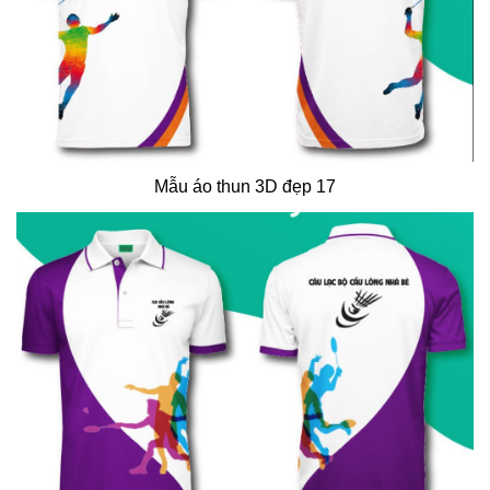
Mẫu áo thun 3D đẹp 17