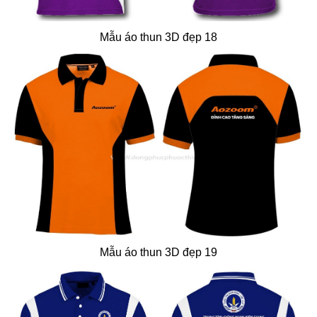
Mẫu áo thun 3D đẹp 18
Mẫu áo thun 3D đẹp 19