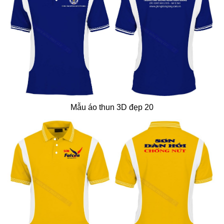
Mẫu áo thun 3D đẹp 20