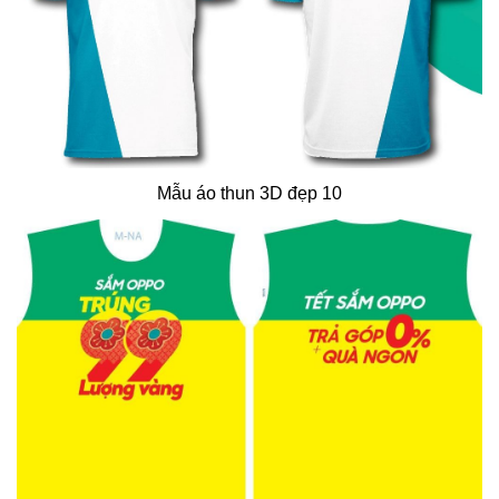
Mẫu áo thun 3D đẹp 10