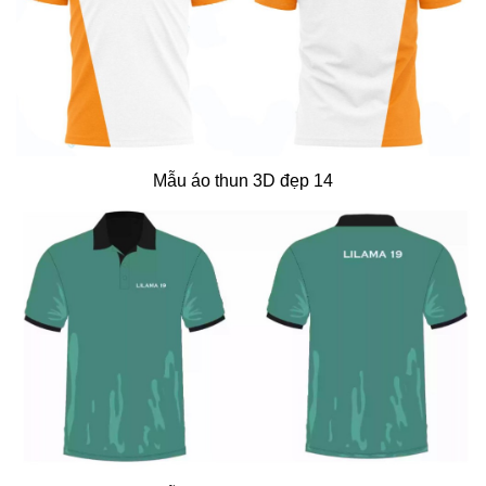
Mẫu áo thun 3D đẹp 14