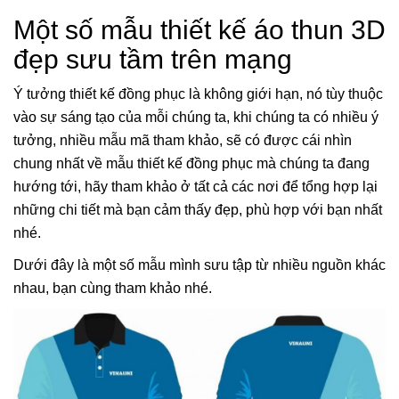
Một số mẫu thiết kế áo thun 3D
đẹp sưu tầm trên mạng
Ý tưởng thiết kế đồng phục là không giới hạn, nó tùy thuộc
vào sự sáng tạo của mỗi chúng ta, khi chúng ta có nhiều ý
tưởng, nhiều mẫu mã tham khảo, sẽ có được cái nhìn
chung nhất về mẫu thiết kế đồng phục mà chúng ta đang
hướng tới, hãy tham khảo ở tất cả các nơi để tổng hợp lại
những chi tiết mà bạn cảm thấy đẹp, phù hợp với bạn nhất
nhé.
Dưới đây là một số mẫu mình sưu tập từ nhiều nguồn khác
nhau, bạn cùng tham khảo nhé.