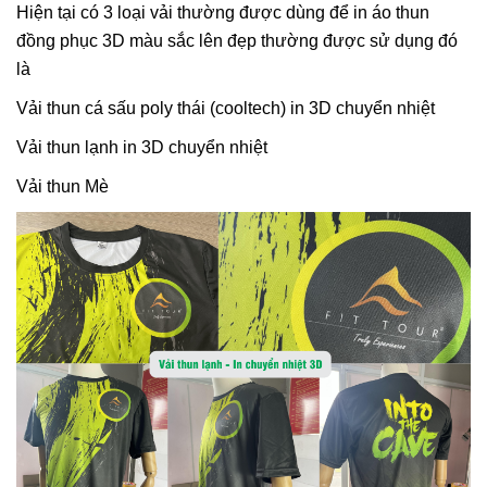
Hiện tại có 3 loại vải thường được dùng để in áo thun
đồng phục 3D màu sắc lên đẹp thường được sử dụng đó
là
Vải thun cá sấu poly thái (cooltech) in 3D chuyển nhiệt
Vải thun lạnh in 3D chuyển nhiệt
Vải thun Mè