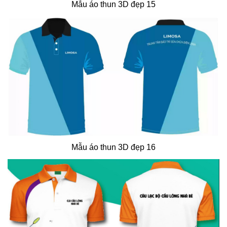
Mẫu áo thun 3D đẹp 15
Mẫu áo thun 3D đẹp 16