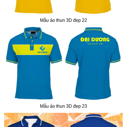
Mẫu áo thun 3D đẹp 22
Mẫu áo thun 3D đẹp 23