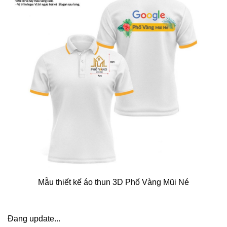
Mẫu thiết kế áo thun 3D Phố Vàng Mũi Né
Đang update...