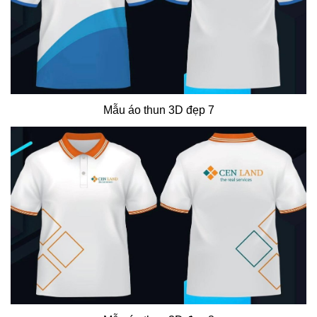
Mẫu áo thun 3D đẹp 7