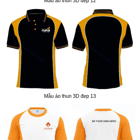
Mẫu áo thun 3D đẹp 12
Mẫu áo thun 3D đẹp 13