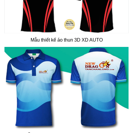
Mẫu thiết kế áo thun 3D XD AUTO