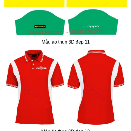
Mẫu áo thun 3D đẹp 11