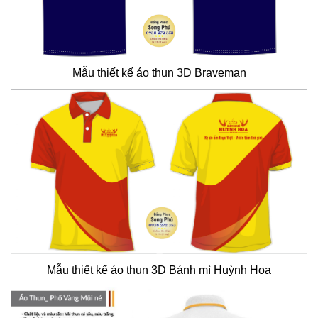
Mẫu thiết kế áo thun 3D Braveman
Mẫu thiết kế áo thun 3D Bánh mì Huỳnh Hoa