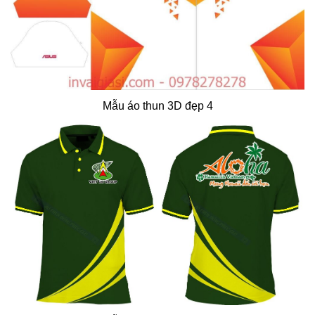
Mẫu áo thun 3D đẹp 4