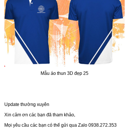
Mẫu áo thun 3D đẹp 25
Update thường xuyên
Xin cảm ơn các bạn đã tham khảo,
Mọi yêu cầu các bạn có thể gửi qua Zalo 0938.272.353