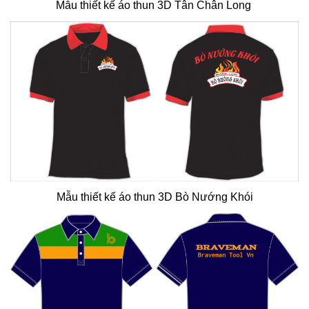
Mẫu thiết kế áo thun 3D Tân Chân Long
Mẫu thiết kế áo thun 3D Bò Nướng Khói