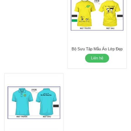
Bộ Sưu Tập Mẫu Áo Lớp Đẹp
Liên hệ