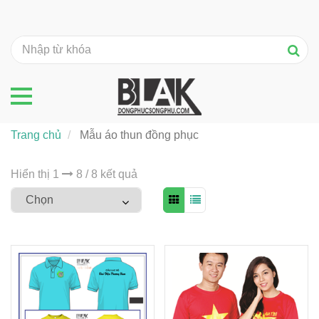
Trang chủ
Mẫu áo thun đồng phục
Hiển thị 1
8 / 8 kết quả