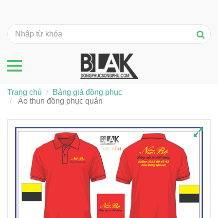
Trang chủ
Bảng giá đồng phục
Áo thun đồng phục quán