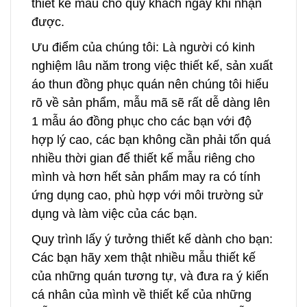
thiết kế mẫu cho quý khách ngay khi nhận
được.
Ưu điểm của chúng tôi: Là người có kinh
nghiệm lâu năm trong việc thiết kế, sản xuất
áo thun đồng phục quán nên chúng tôi hiểu
rõ về sản phẩm, mẫu mã sẽ rất dễ dàng lên
1 mẫu áo đồng phục cho các bạn với độ
hợp lý cao, các bạn không cần phải tốn quá
nhiều thời gian để thiết kế mẫu riêng cho
mình và hơn hết sản phẩm may ra có tính
ứng dụng cao, phù hợp với môi trường sử
dụng và làm việc của các bạn.
Quy trình lấy ý tưởng thiết kế dành cho bạn:
Các bạn hãy xem thật nhiều mẫu thiết kế
của những quán tương tự, và đưa ra ý kiến
cá nhân của mình về thiết kế của những