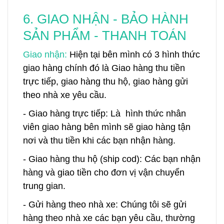
6. GIAO NHẬN - BẢO HÀNH
SẢN PHẨM - THANH TOÁN
Giao nhận:
Hiện tại bên mình có 3 hình thức
giao hàng chính đó là Giao hàng thu tiền
trực tiếp, giao hàng thu hộ, giao hàng gửi
theo nhà xe yêu cầu.
- Giao hàng trực tiếp: Là hình thức nhân
viên giao hàng bên mình sẽ giao hàng tận
nơi và thu tiền khi các bạn nhận hàng.
- Giao hàng thu hộ (ship cod): Các bạn nhận
hàng và giao tiền cho đơn vị vận chuyển
trung gian.
- Gửi hàng theo nhà xe: Chúng tôi sẽ gửi
hàng theo nhà xe các bạn yêu cầu, thường