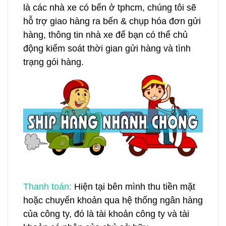
là các nhà xe có bến ở tphcm, chúng tôi sẽ
hỗ trợ giao hàng ra bến & chụp hóa đơn gửi
hàng, thông tin nhà xe để bạn có thể chủ
động kiểm soát thời gian gửi hàng và tình
trạng gói hàng.
Thanh toán:
Hiện tại bên mình thu tiền mặt
hoặc chuyển khoản qua hệ thống ngân hàng
của công ty, đó là tài khoản công ty và tài