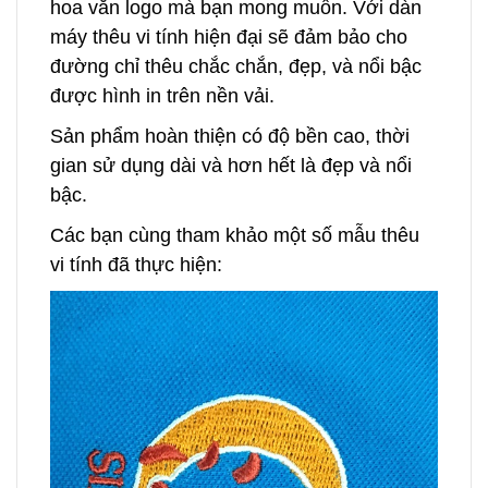
hoa văn logo mà bạn mong muốn. Với dàn
máy thêu vi tính hiện đại sẽ đảm bảo cho
đường chỉ thêu chắc chắn, đẹp, và nổi bậc
được hình in trên nền vải.
Sản phẩm hoàn thiện có độ bền cao, thời
gian sử dụng dài và hơn hết là đẹp và nổi
bậc.
Các bạn cùng tham khảo một số mẫu thêu
vi tính đã thực hiện: