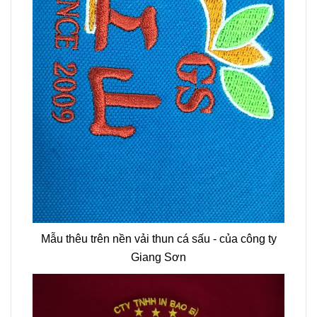
Mẫu thêu trên nền vải thun cá sấu - của công ty
Giang Sơn