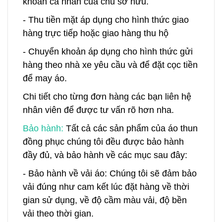
khoản cá nhân của chủ sở hữu.
- Thu tiền mặt áp dụng cho hình thức giao
hàng trực tiếp hoặc giao hàng thu hộ
- Chuyển khoản áp dụng cho hình thức gửi
hàng theo nhà xe yêu cầu và để đặt cọc tiền
để may áo.
Chi tiết cho từng đơn hàng các bạn liên hệ
nhân viên để được tư vấn rõ hơn nha.
Bảo hành:
Tất cả các sản phẩm của áo thun
đồng phục chúng tôi đều được bảo hành
đầy đủ, và bảo hành về các mục sau đây:
- Bảo hành về vải áo: Chúng tôi sẽ đảm bảo
vải đúng như cam kết lúc đặt hàng về thời
gian sử dụng, về độ cầm màu vải, độ bền
vải theo thời gian.