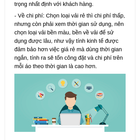
trọng nhất định với khách hàng.
- Về chi phí: Chọn loại vải rẻ thì chi phí thấp,
nhưng còn phải xem thời gian sử dụng, nên
chọn loại vải bền màu, bền về vải để sử
dụng được lâu, như vậy tính kinh tế được
đảm bảo hơn việc giá rẻ mà dùng thời gian
ngắn, tính ra sẽ tốn công đặt và chi phí trên
mỗi áo theo thời gian là cao hơn.