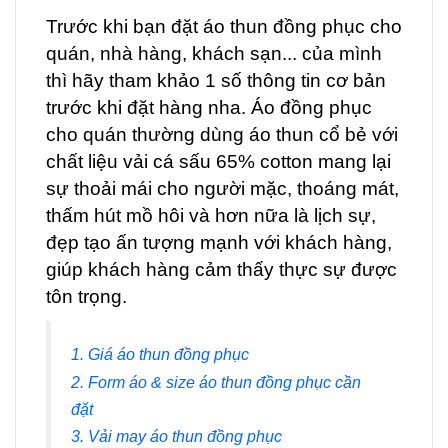
Trước khi bạn đặt áo thun đồng phục cho
quán, nhà hàng, khách sạn... của mình
thì hãy tham khảo 1 số thông tin cơ bản
trước khi đặt hàng nha. Áo đồng phục
cho quán thường dùng áo thun cổ bẻ với
chất liệu vải cá sấu 65% cotton mang lại
sự thoải mái cho người mặc, thoáng mát,
thấm hút mồ hôi và hơn nữa là lịch sự,
đẹp tạo ấn tượng mạnh với khách hàng,
giúp khách hàng cảm thấy thực sự được
tôn trọng.
1. Giá áo thun đồng phục
2. Form áo & size áo thun đồng phục cần
đặt
3. Vải may áo thun đồng phục