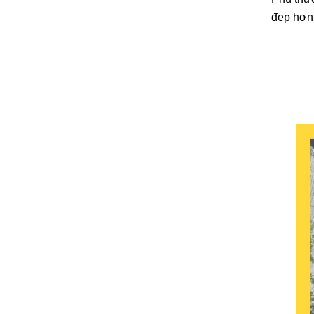
đẹp hơn 