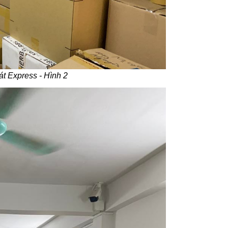
t Express - Hình 2