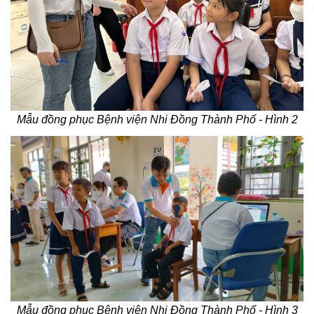
Mẫu đồng phục Bệnh viện Nhi Đồng Thành Phố - Hình 2
Mẫu đồng phục Bệnh viện Nhi Đồng Thành Phố - Hình 3