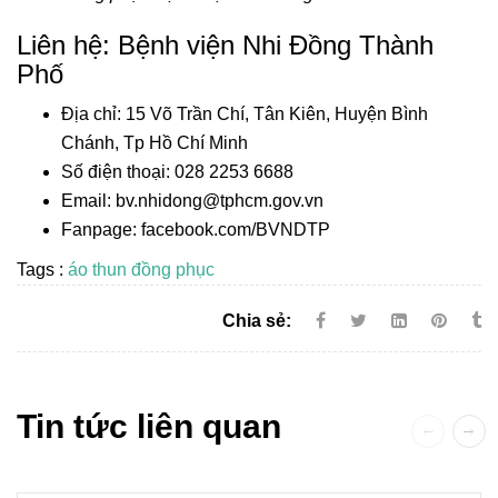
Liên hệ: Bệnh viện Nhi Đồng Thành
Phố
Địa chỉ: 15 Võ Trần Chí, Tân Kiên, Huyện Bình
Chánh, Tp Hồ Chí Minh
Số điện thoại: 028 2253 6688
Email: bv.nhidong@tphcm.gov.vn
Fanpage: facebook.com/BVNDTP
Tags :
áo thun đồng phục
Chia sẻ:
Tin tức liên quan