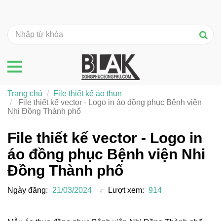
Trang chủ
File thiết kế áo thun
File thiết kế vector - Logo in áo đồng phục Bệnh viện
Nhi Đồng Thành phố
File thiết kế vector - Logo in
áo đồng phục Bệnh viện Nhi
Đồng Thành phố
Ngày đăng:
21/03/2024
Lượt xem:
914