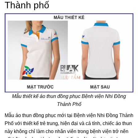
Thành phố
Mẫu thiết kế áo thun đồng phục Bệnh viện Nhi Đồng
Thành Phố
Mẫu áo thun đồng phục mới tại Bệnh viện Nhi Đồng Thành
Phố với thiết kế trẻ trung, hiện đại và cá tính, chiếc áo thun
này không chỉ làm cho nhân viên trong bệnh viện trở nên