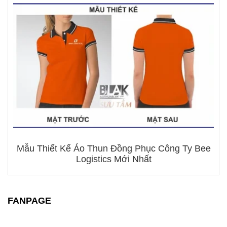
Mẫu Thiết Kế Áo Thun Đồng Phục Công Ty Bee
Logistics Mới Nhất
FANPAGE