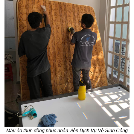
Mẫu áo thun đồng phục nhân viên Dịch Vụ Vệ Sinh Công