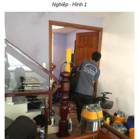
Nghiệp - Hình 1