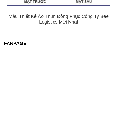
Mẫu Thiết Kế Áo Thun Đồng Phục Công Ty Bee
Logistics Mới Nhất
FANPAGE