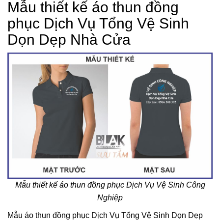
Mẫu thiết kế áo thun đồng
phục Dịch Vụ Tổng Vệ Sinh
Dọn Dẹp Nhà Cửa
Mẫu thiết kế áo thun đồng phục Dịch Vụ Vệ Sinh Công
Nghiệp
Mẫu áo thun đồng phục Dịch Vụ Tổng Vệ Sinh Dọn Dẹp