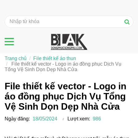
Trang chủ
File thiết kế áo thun
File thiết kế vector - Logo in áo đồng phục Dịch Vụ
Tổng Vệ Sinh Dọn Dẹp Nhà Cửa
File thiết kế vector - Logo in
áo đồng phục Dịch Vụ Tổng
Vệ Sinh Dọn Dẹp Nhà Cửa
Ngày đăng:
18/05/2024
Lượt xem:
986