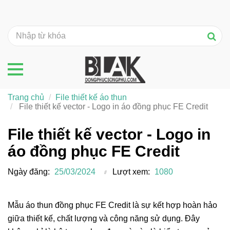
Trang chủ
File thiết kế áo thun
File thiết kế vector - Logo in áo đồng phục FE Credit
File thiết kế vector - Logo in
áo đồng phục FE Credit
Ngày đăng:
25/03/2024
Lượt xem:
1080
Mẫu áo thun đồng phục FE Credit là sự kết hợp hoàn hảo
giữa thiết kế, chất lượng và công năng sử dụng. Đây