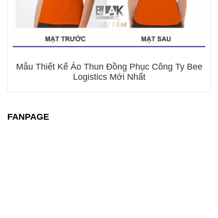
Mẫu Thiết Kế Áo Thun Đồng Phục Công Ty Bee
Logistics Mới Nhất
FANPAGE