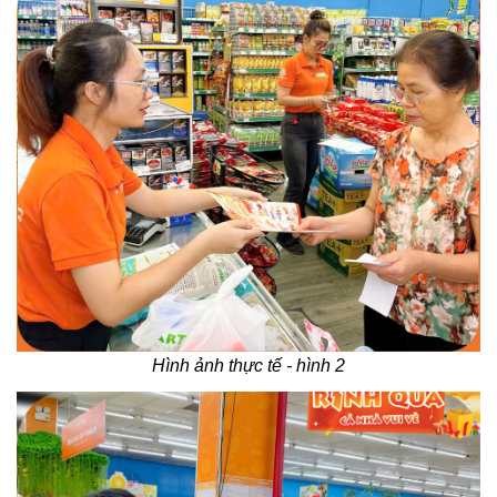
Hình ảnh thực tế - hình 2