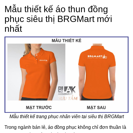
Mẫu thiết kế áo thun đồng
phục siêu thị BRGMart mới
nhất
Mẫu thiết kế trang phục nhân viên tại siêu thị BRGMart
Trong ngành bán lẻ, áo đồng phục không chỉ đơn thuần là