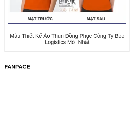
Mẫu Thiết Kế Áo Thun Đồng Phục Công Ty Bee
Logistics Mới Nhất
FANPAGE