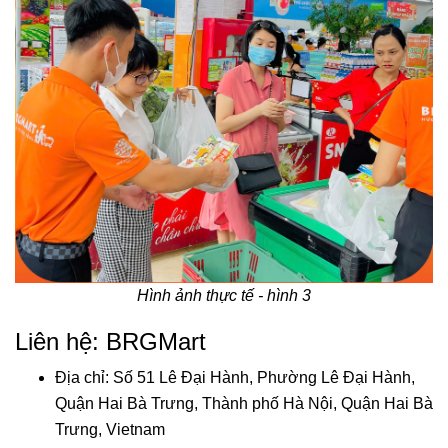
Hình ảnh thực tế - hình 3
Liên hệ: BRGMart
Địa chỉ: Số 51 Lê Đại Hành, Phường Lê Đại Hành,
Quận Hai Bà Trưng, Thành phố Hà Nội, Quận Hai Bà
Trưng, Vietnam