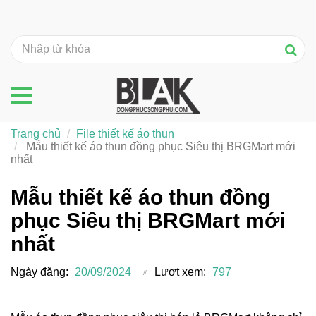
Trang chủ
File thiết kế áo thun
Mẫu thiết kế áo thun đồng phục Siêu thị BRGMart mới
nhất
Mẫu thiết kế áo thun đồng
phục Siêu thị BRGMart mới
nhất
Ngày đăng:
20/09/2024
Lượt xem:
797