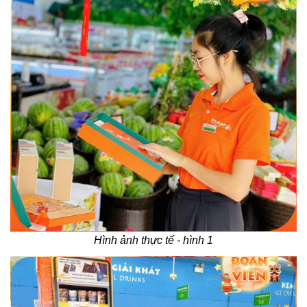
Hình ảnh thực tế - hình 1