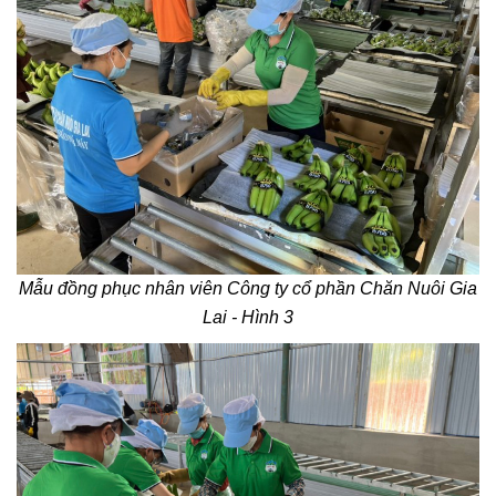
Mẫu đồng phục nhân viên Công ty cổ phần Chăn Nuôi Gia
Lai - Hình 3