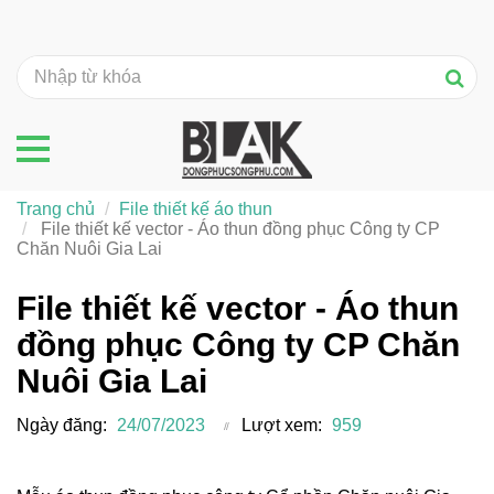
Trang chủ
File thiết kế áo thun
File thiết kế vector - Áo thun đồng phục Công ty CP
Chăn Nuôi Gia Lai
File thiết kế vector - Áo thun
đồng phục Công ty CP Chăn
Nuôi Gia Lai
Ngày đăng:
24/07/2023
Lượt xem:
959