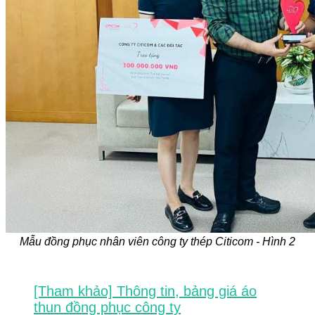
Mẫu đồng phục nhân viên công ty thép Citicom - Hình 2
[Tham khảo] Thông tin, bảng giá áo
thun đồng phục công ty