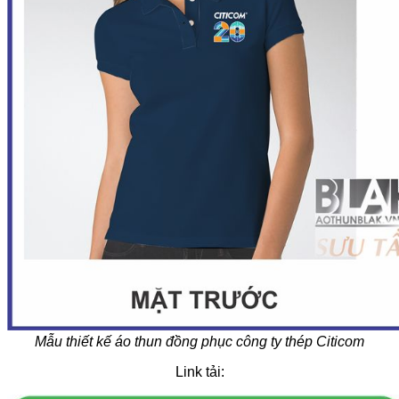
Mẫu thiết kế áo thun đồng phục công ty thép Citicom
Link tải: