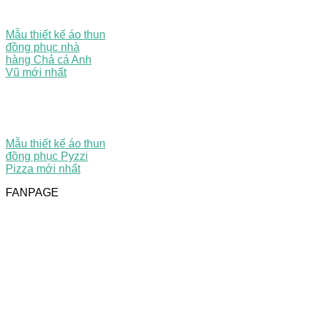
Mẫu thiết kế áo thun
đồng phục nhà
hàng Chả cá Anh
Vũ mới nhất
Mẫu thiết kế áo thun
đồng phục Pyzzi
Pizza mới nhất
FANPAGE