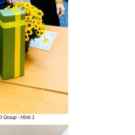
D Group - Hình 1