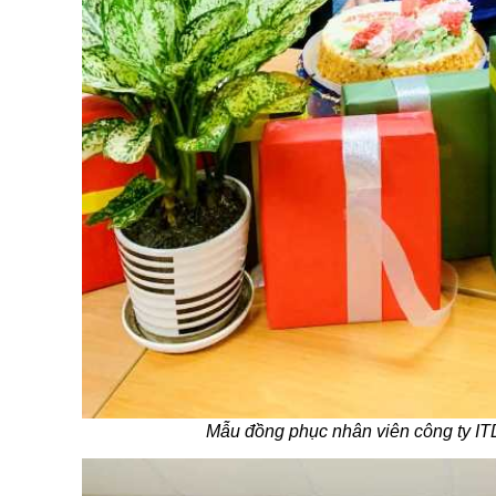
Mẫu đồng phục nhân viên công ty IT