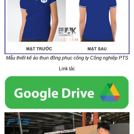
Mẫu thiết kế áo thun đồng phục công ty Công nghiệp PTS
Link tải: