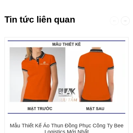
Tin tức liên quan
Mẫu Thiết Kế Áo Thun Đồng Phục Công Ty Bee
Logistics Mới Nhất