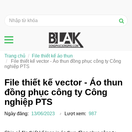
Trang chủ
File thiết kế áo thun
File thiết kế vector - Áo thun đồng phục công ty Công
nghiệp PTS
File thiết kế vector - Áo thun
đồng phục công ty Công
nghiệp PTS
Ngày đăng:
13/06/2023
Lượt xem:
987