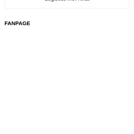
FANPAGE