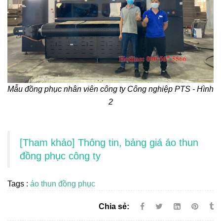
Mẫu đồng phục nhân viên công ty Công nghiệp PTS - Hình
2
[Tham khảo] Thông tin, bảng giá áo thun
đồng phục công ty
Tags :
áo thun đồng phục
Chia sẻ: