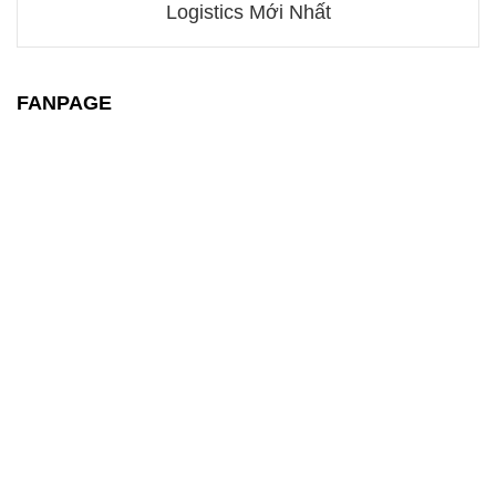
Logistics Mới Nhất
FANPAGE