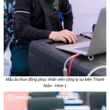
Mẫu áo thun đồng phục nhân viên công ty sự kiện Thanh
Niên - Hình 1