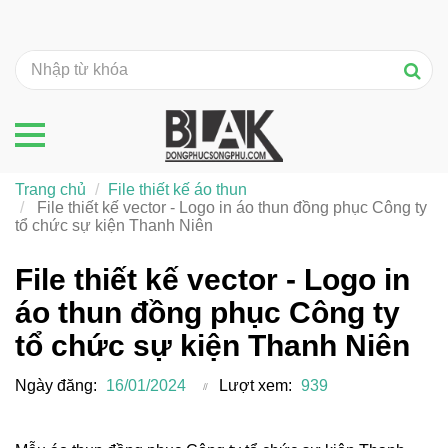
Trang chủ
File thiết kế áo thun
File thiết kế vector - Logo in áo thun đồng phục Công ty
tổ chức sự kiện Thanh Niên
File thiết kế vector - Logo in
áo thun đồng phục Công ty
tổ chức sự kiện Thanh Niên
Ngày đăng:
16/01/2024
Lượt xem:
939