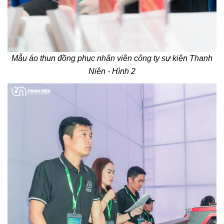
Mẫu áo thun đồng phục nhân viên công ty sự kiện Thanh
Niên - Hình 2