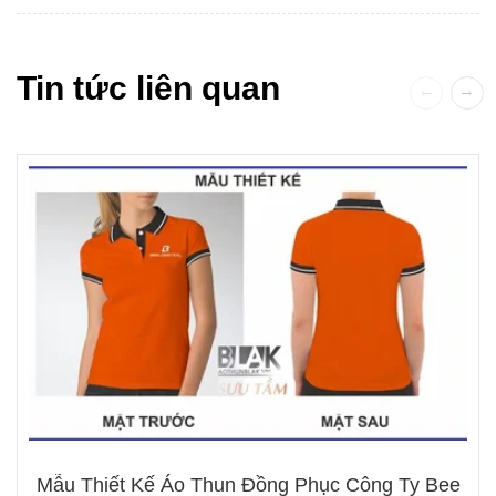
Tin tức liên quan
Mẫu Thiết Kế Áo Thun Đồng Phục Công Ty Bee