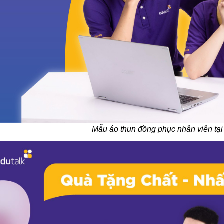
Mẫu áo thun đồng phục nhân viên tại 