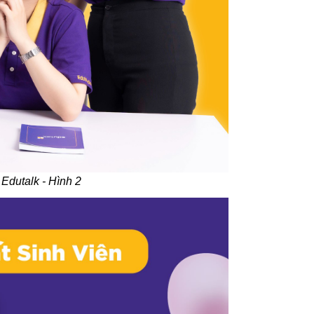
Edutalk - Hình 2