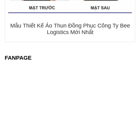
Mẫu Thiết Kế Áo Thun Đồng Phục Công Ty Bee
Logistics Mới Nhất
FANPAGE