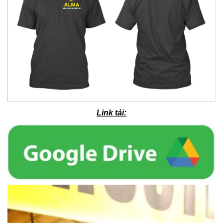
Link tải: