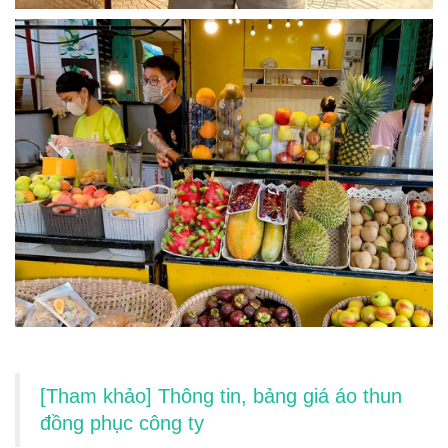
[Tham khảo] Thông tin, bảng giá áo thun
đồng phục công ty