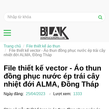
Trang chủ
File thiết kế áo thun
File thiết kế vector - Áo thun đồng phục nước ép trái cây
nhiệt đới ALMA, Đồng Tháp
File thiết kế vector - Áo thun
đồng phục nước ép trái cây
nhiệt đới ALMA, Đồng Tháp
Ngày đăng:
25/04/2023
Lượt xem:
1333