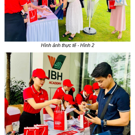
Hình ảnh thực tế - Hình 2