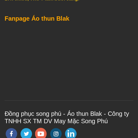
Fanpage Áo thun Blak
Đồng phục song phú - Áo thun Blak - Công ty
TNHH SX TM DV May Mặc Song Phú