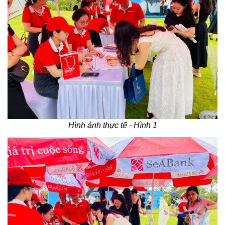
Hình ảnh thực tế - Hình 1