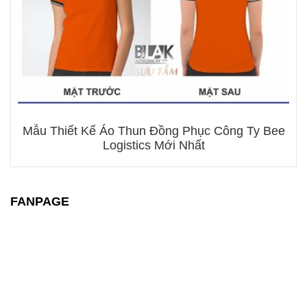
Mẫu Thiết Kế Áo Thun Đồng Phục Công Ty Bee
Logistics Mới Nhất
FANPAGE