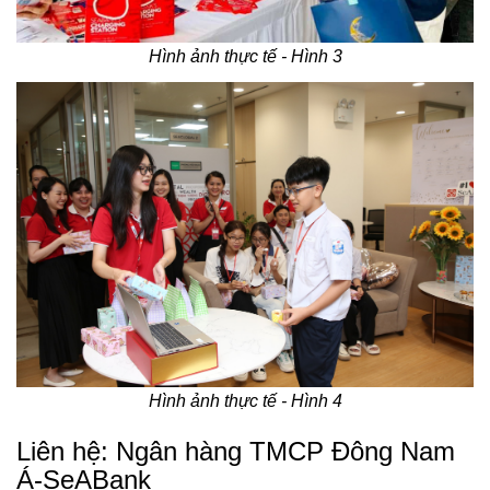
Hình ảnh thực tế - Hình 3
Hình ảnh thực tế - Hình 4
Liên hệ: Ngân hàng TMCP Đông Nam
Á-SeABank