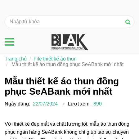
Trang chủ
File thiết kế áo thun
Mẫu thiết kế áo thun đồng phục SeABank mới nhất
Mẫu thiết kế áo thun đồng
phục SeABank mới nhất
Ngày đăng:
22/07/2024
Lượt xem:
890
Với thiết kế đẹp mắt và chất lượng tốt, mẫu áo thun đồng
phục ngân hàng SeABank không chỉ giúp tạo sự chuyên