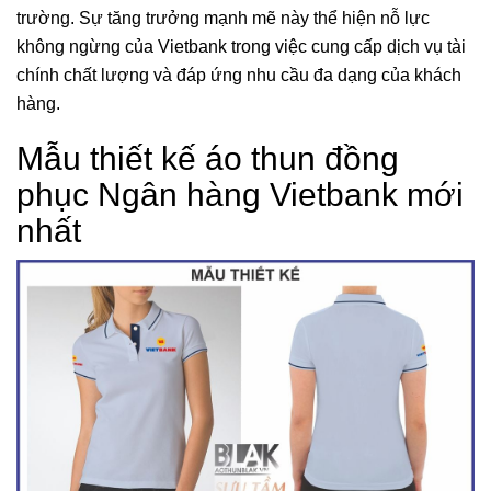
trường. Sự tăng trưởng mạnh mẽ này thể hiện nỗ lực
không ngừng của Vietbank trong việc cung cấp dịch vụ tài
chính chất lượng và đáp ứng nhu cầu đa dạng của khách
hàng.
Mẫu thiết kế áo thun đồng
phục Ngân hàng Vietbank mới
nhất