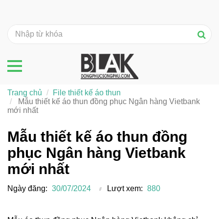
Trang chủ
File thiết kế áo thun
Mẫu thiết kế áo thun đồng phục Ngân hàng Vietbank
mới nhất
Mẫu thiết kế áo thun đồng
phục Ngân hàng Vietbank
mới nhất
Ngày đăng:
30/07/2024
Lượt xem:
880