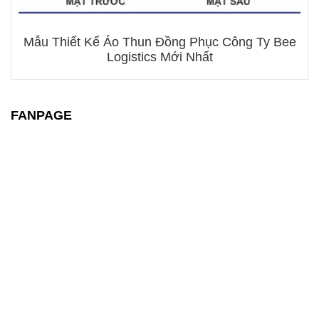
Mẫu Thiết Kế Áo Thun Đồng Phục Công Ty Bee
Logistics Mới Nhất
FANPAGE