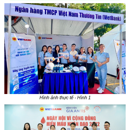
Hình ảnh thực tế - Hình 1