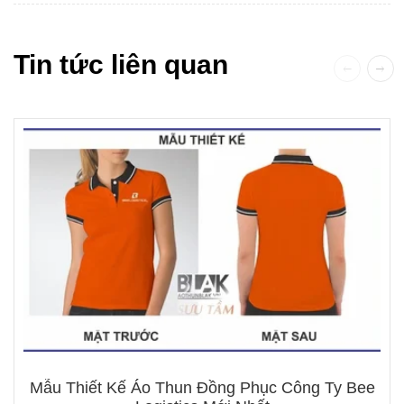
Tin tức liên quan
Mẫu Thiết Kế Áo Thun Đồng Phục Công Ty Bee