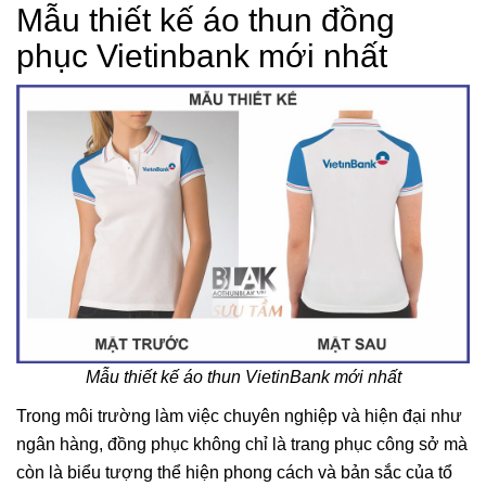
Mẫu thiết kế áo thun đồng
phục Vietinbank mới nhất
Mẫu thiết kế áo thun VietinBank mới nhất
Trong môi trường làm việc chuyên nghiệp và hiện đại như
ngân hàng, đồng phục không chỉ là trang phục công sở mà
còn là biểu tượng thể hiện phong cách và bản sắc của tổ