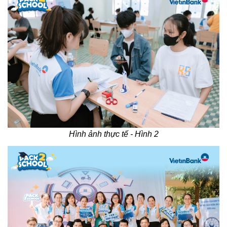
Hình ảnh thực tế - Hình 2