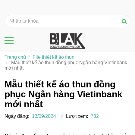
Trang chủ
File thiết kế áo thun
Mẫu thiết kế áo thun đồng phục Ngân hàng Vietinbank
mới nhất
Mẫu thiết kế áo thun đồng
phục Ngân hàng Vietinbank
mới nhất
Ngày đăng:
13/09/2024
Lượt xem:
732