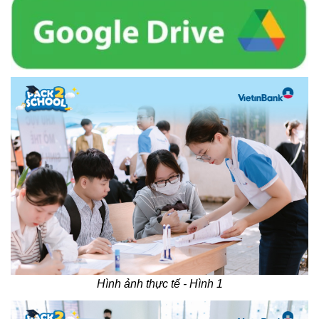
Hình ảnh thực tế - Hình 1