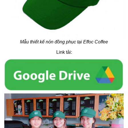
Mẫu thiết kế nón đồng phục tại Effoc Coffee
Link tải: