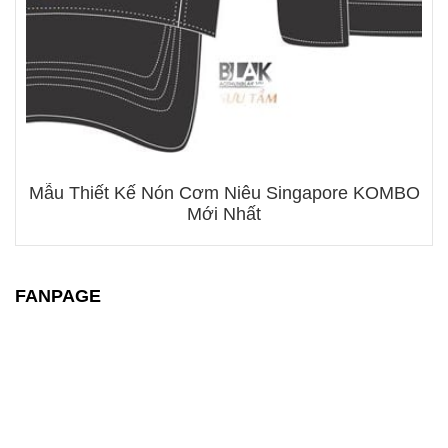
Mẫu Thiết Kế Nón Cơm Niêu Singapore KOMBO
Mới Nhất
FANPAGE