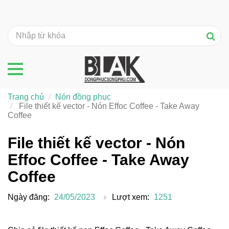
Trang chủ
Nón đồng phục
File thiết kế vector - Nón Effoc Coffee - Take Away
Coffee
File thiết kế vector - Nón
Effoc Coffee - Take Away
Coffee
Ngày đăng:
24/05/2023
Lượt xem:
1251