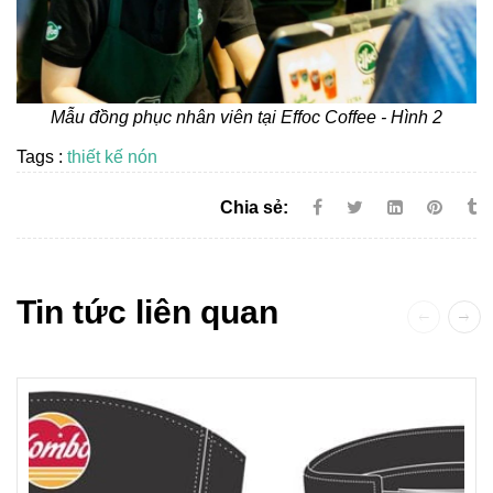
Mẫu đồng phục nhân viên tại Effoc Coffee - Hình 2
Tags :
thiết kế nón
Chia sẻ:
Tin tức liên quan