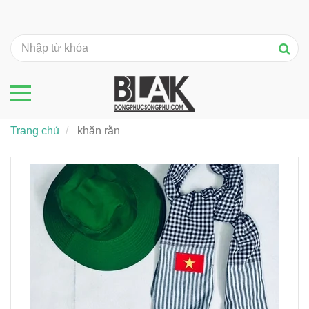
Trang chủ
khăn rằn