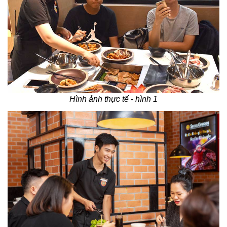
Hình ảnh thực tế - hình 1