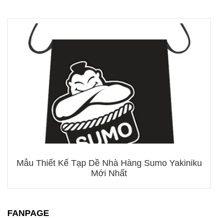
Mẫu Thiết Kế Tạp Dề Nhà Hàng Sumo Yakiniku
Mới Nhất
FANPAGE