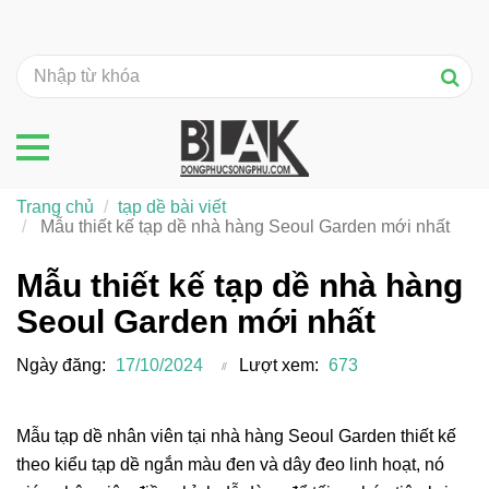
Trang chủ
tạp dề bài viết
Mẫu thiết kế tạp dề nhà hàng Seoul Garden mới nhất
Mẫu thiết kế tạp dề nhà hàng
Seoul Garden mới nhất
Ngày đăng:
17/10/2024
Lượt xem:
673
Mẫu tạp dề nhân viên tại nhà hàng Seoul Garden thiết kế
theo kiểu tạp dề ngắn màu đen và dây đeo linh hoạt, nó