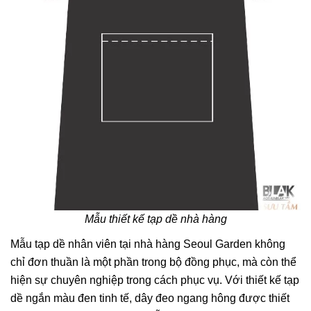
Mẫu thiết kế tạp dề nhà hàng
Mẫu tạp dề nhân viên tại nhà hàng Seoul Garden không
chỉ đơn thuần là một phần trong bộ đồng phục, mà còn thể
hiện sự chuyên nghiệp trong cách phục vụ. Với thiết kế tạp
dề ngắn màu đen tinh tế, dây đeo ngang hông được thiết