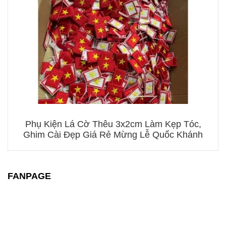
Phụ Kiện Lá Cờ Thêu 3x2cm Làm Kẹp Tóc,
Ghim Cài Đẹp Giá Rẻ Mừng Lễ Quốc Khánh
FANPAGE