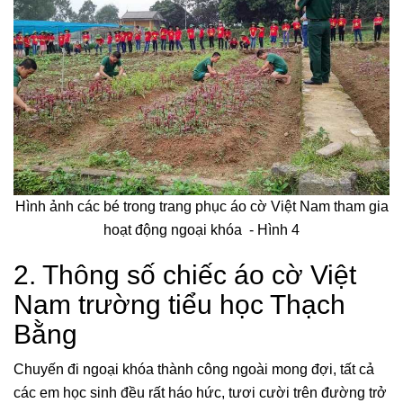
Hình ảnh các bé trong trang phục áo cờ Việt Nam tham gia
hoạt động ngoại khóa - Hình 4
2. Thông số chiếc áo cờ Việt
Nam trường tiểu học Thạch
Bằng
Chuyến đi ngoại khóa thành công ngoài mong đợi, tất cả
các em học sinh đều rất háo hức, tươi cười trên đường trở