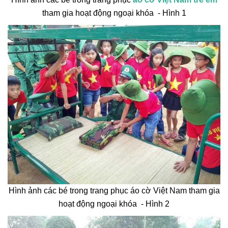
tham gia hoạt động ngoại khóa - Hình 1
Hình ảnh các bé trong trang phục áo cờ Việt Nam tham gia
hoạt động ngoại khóa - Hình 2