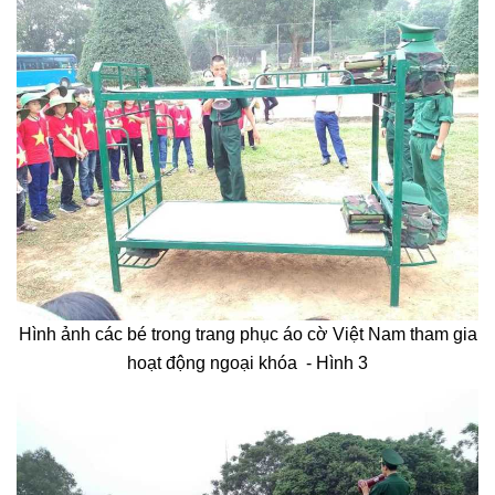
Hình ảnh các bé trong trang phục áo cờ Việt Nam tham gia
hoạt động ngoại khóa - Hình 3