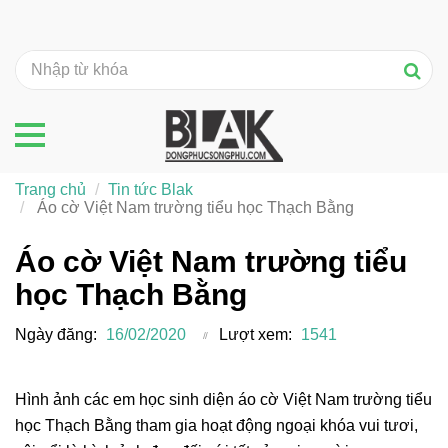
Trang chủ
Tin tức Blak
Áo cờ Việt Nam trường tiểu học Thạch Bằng
Áo cờ Việt Nam trường tiểu
học Thạch Bằng
Ngày đăng:
16/02/2020
Lượt xem:
1541
Hình ảnh các em học sinh diện áo cờ Việt Nam trường tiểu
học Thạch Bằng tham gia hoạt động ngoại khóa vui tươi,