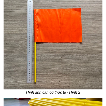
Hình ảnh cán cờ thực tế - Hình 2