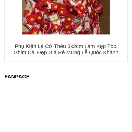
Phụ Kiện Lá Cờ Thêu 3x2cm Làm Kẹp Tóc,
Ghim Cài Đẹp Giá Rẻ Mừng Lễ Quốc Khánh
FANPAGE