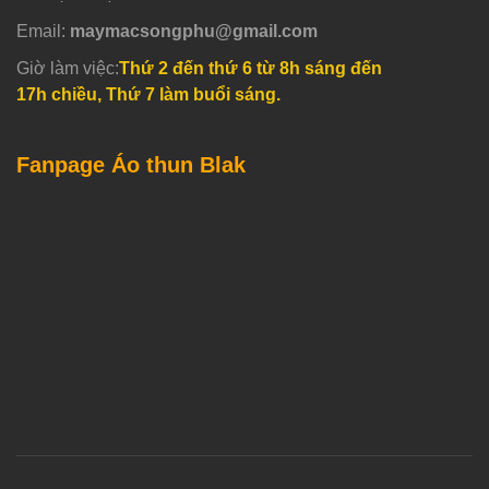
Email:
maymacsongphu@gmail.com
Giờ làm việc:
Thứ 2 đến thứ 6 từ 8h sáng đến
17h chiều, Thứ 7 làm buổi sáng.
Fanpage Áo thun Blak