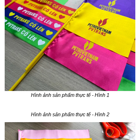
Hình ảnh sản phẩm thực tế - Hình 1
Hình ảnh sản phẩm thực tế - Hình 2