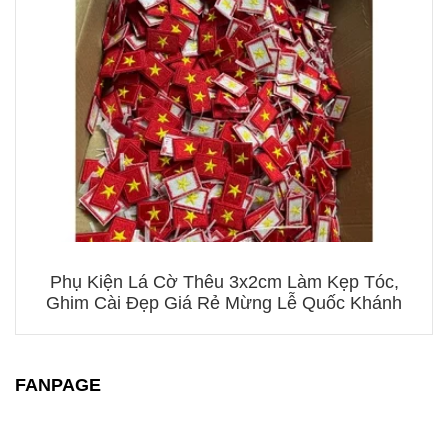
Phụ Kiện Lá Cờ Thêu 3x2cm Làm Kẹp Tóc,
Ghim Cài Đẹp Giá Rẻ Mừng Lễ Quốc Khánh
FANPAGE