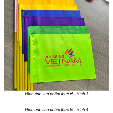
Hình ảnh sản phẩm thực tế - Hình 3
Hình ảnh sản phẩm thực tế - Hình 4