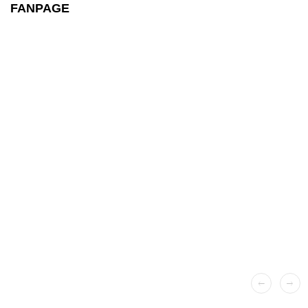
FANPAGE