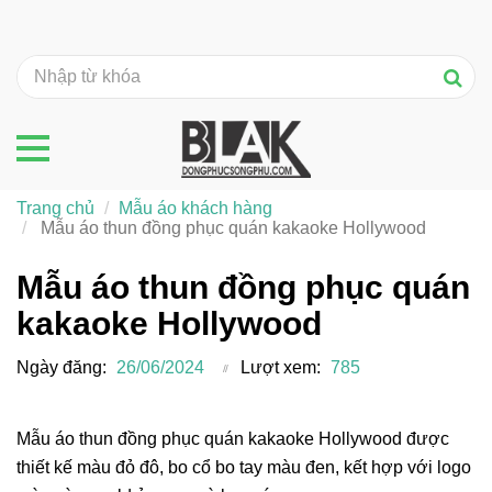
Trang chủ
Mẫu áo khách hàng
Mẫu áo thun đồng phục quán kakaoke Hollywood
Mẫu áo thun đồng phục quán
kakaoke Hollywood
Ngày đăng:
26/06/2024
Lượt xem:
785
Mẫu áo thun đồng phục quán kakaoke Hollywood được
thiết kế màu đỏ đô, bo cổ bo tay màu đen, kết hợp với logo