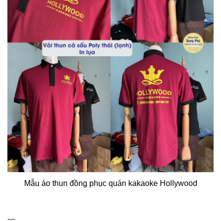
Mẫu áo thun đồng phục quán kakaoke Hollywood
---