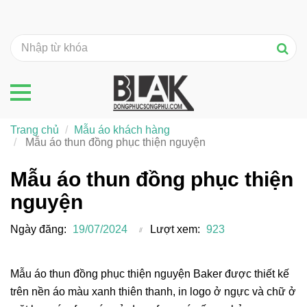
Trang chủ
Mẫu áo khách hàng
Mẫu áo thun đồng phục thiện nguyện
Mẫu áo thun đồng phục thiện
nguyện
Ngày đăng:
19/07/2024
Lượt xem:
923
Mẫu áo thun đồng phục thiện nguyện Baker được thiết kế
trên nền áo màu xanh thiên thanh, in logo ở ngực và chữ ở