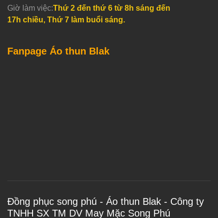
Giờ làm việc:
Thứ 2 đến thứ 6 từ 8h sáng đến
17h chiều, Thứ 7 làm buổi sáng.
Fanpage Áo thun Blak
Đồng phục song phú - Áo thun Blak - Công ty
TNHH SX TM DV May Mặc Song Phú