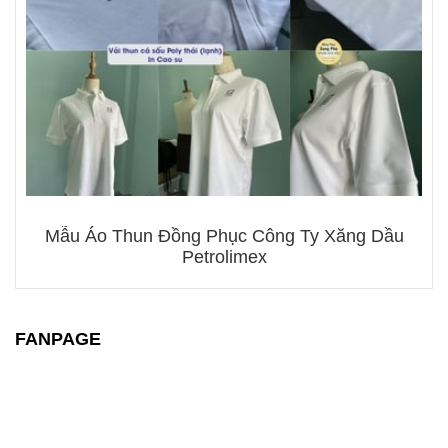
Mẫu Áo Thun Đồng Phục Công Ty Xăng Dầu
Petrolimex
FANPAGE