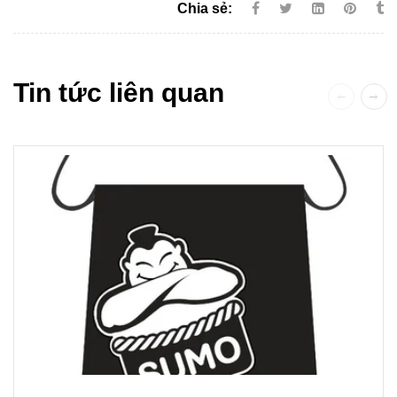
Chia sẻ:
Tin tức liên quan