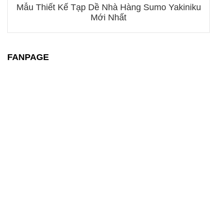
Mẫu Thiết Kế Tạp Dề Nhà Hàng Sumo Yakiniku
Mới Nhất
FANPAGE