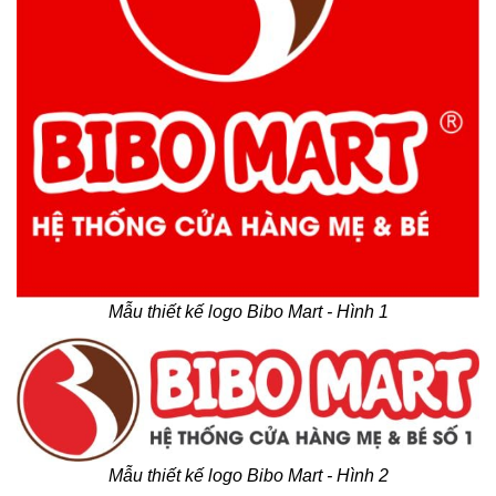
Mẫu thiết kế logo Bibo Mart - Hình 1
Mẫu thiết kế logo Bibo Mart - Hình 2