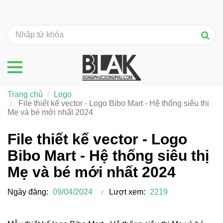
Trang chủ
Logo
File thiết kế vector - Logo Bibo Mart - Hệ thống siêu thị
Mẹ và bé mới nhất 2024
File thiết kế vector - Logo
Bibo Mart - Hệ thống siêu thị
Mẹ và bé mới nhất 2024
Ngày đăng:
09/04/2024
Lượt xem:
2219