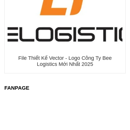
File Thiết Kế Vector - Logo Công Ty Bee
Logistics Mới Nhất 2025
FANPAGE