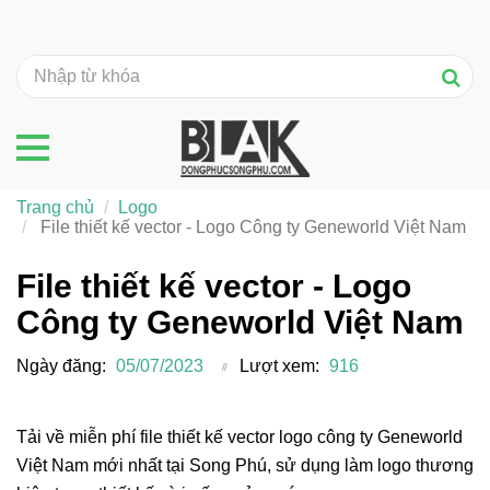
Trang chủ
Logo
File thiết kế vector - Logo Công ty Geneworld Việt Nam
File thiết kế vector - Logo
Công ty Geneworld Việt Nam
Ngày đăng:
05/07/2023
Lượt xem:
916
Tải về miễn phí file thiết kế vector logo công ty Geneworld
Việt Nam mới nhất tại Song Phú, sử dụng làm logo thương