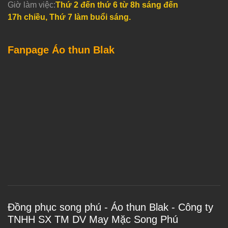
Giờ làm việc:
Thứ 2 đến thứ 6 từ 8h sáng đến
17h chiều, Thứ 7 làm buổi sáng.
Fanpage Áo thun Blak
Đồng phục song phú - Áo thun Blak - Công ty
TNHH SX TM DV May Mặc Song Phú