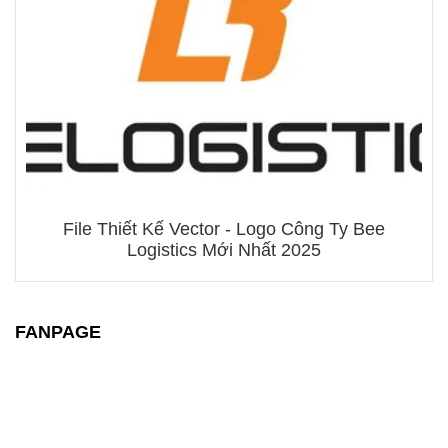
File Thiết Kế Vector - Logo Công Ty Bee
Logistics Mới Nhất 2025
FANPAGE