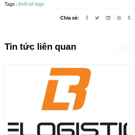
Tags :
thiết kế logo
Chia sẻ:
Tin tức liên quan