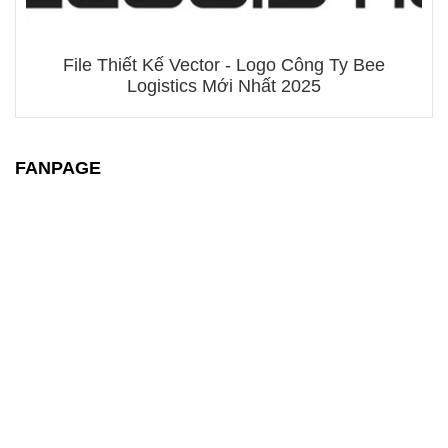
File Thiết Kế Vector - Logo Công Ty Bee
Logistics Mới Nhất 2025
FANPAGE