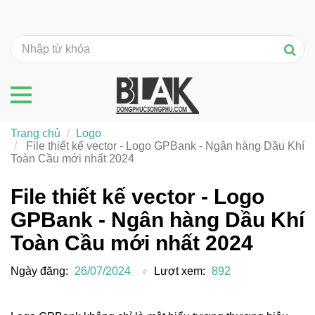
Trang chủ
Logo
File thiết kế vector - Logo GPBank - Ngân hàng Dầu Khí
Toàn Cầu mới nhất 2024
File thiết kế vector - Logo
GPBank - Ngân hàng Dầu Khí
Toàn Cầu mới nhất 2024
Ngày đăng:
26/07/2024
Lượt xem:
892