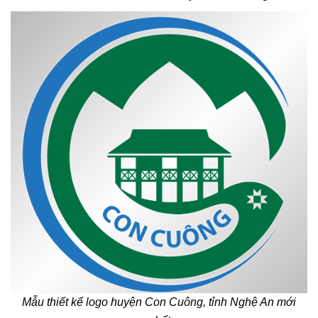
Mẫu thiết kế logo huyện Con Cuông, tỉnh Nghệ An mới