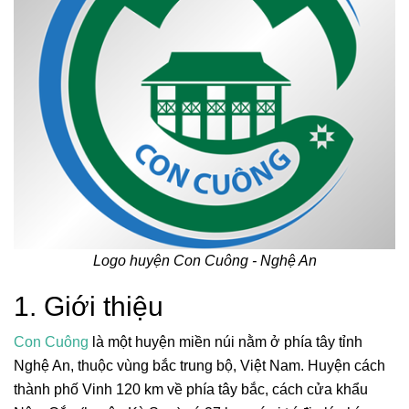
Logo huyện Con Cuông - Nghệ An
1. Giới thiệu
Con Cuông
là một huyện miền núi nằm ở phía tây tỉnh
Nghệ An, thuộc vùng bắc trung bộ, Việt Nam. Huyện cách
thành phố Vinh 120 km về phía tây bắc, cách cửa khẩu