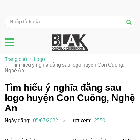
Trang chủ
Logo
Tìm hiểu ý nghĩa đằng sau logo huyện Con Cuông,
Nghệ An
Tìm hiểu ý nghĩa đằng sau
logo huyện Con Cuông, Nghệ
An
Ngày đăng:
05/07/2022
Lượt xem:
2550