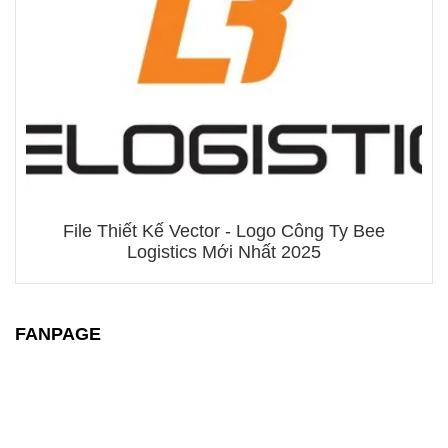
File Thiết Kế Vector - Logo Công Ty Bee
Logistics Mới Nhất 2025
FANPAGE