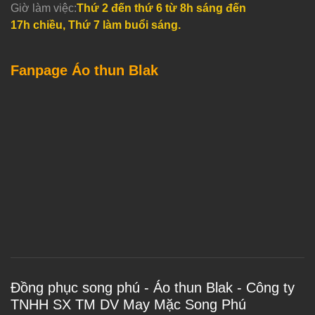
Giờ làm việc:
Thứ 2 đến thứ 6 từ 8h sáng đến
17h chiều, Thứ 7 làm buổi sáng.
Fanpage Áo thun Blak
Đồng phục song phú - Áo thun Blak - Công ty
TNHH SX TM DV May Mặc Song Phú