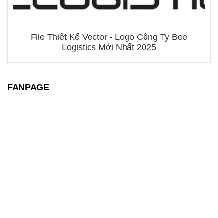
File Thiết Kế Vector - Logo Công Ty Bee
Logistics Mới Nhất 2025
FANPAGE