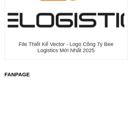
File Thiết Kế Vector - Logo Công Ty Bee
Logistics Mới Nhất 2025
FANPAGE