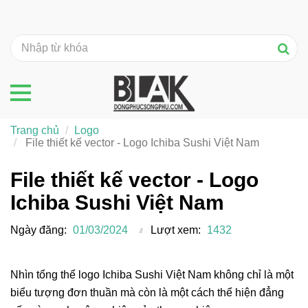
Trang chủ
Logo
File thiết kế vector - Logo Ichiba Sushi Việt Nam
File thiết kế vector - Logo
Ichiba Sushi Việt Nam
Ngày đăng:
01/03/2024
Lượt xem:
1432
Nhìn tổng thể logo Ichiba Sushi Việt Nam không chỉ là một
biểu tượng đơn thuần mà còn là một cách thể hiện đẳng