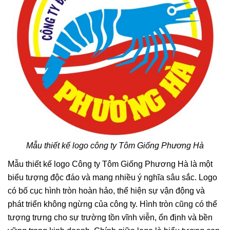
Mẫu thiết kế logo công ty Tôm Giống Phương Hà
Mẫu thiết kế logo Công ty Tôm Giống Phương Hà là một
biểu tượng độc đáo và mang nhiều ý nghĩa sâu sắc. Logo
có bố cục hình tròn hoàn hảo, thể hiện sự vận động và
phát triển không ngừng của công ty. Hình tròn cũng có thể
tượng trưng cho sự trường tồn vĩnh viễn, ổn định và bền