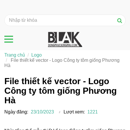
Trang chủ
Logo
File thiết kế vector - Logo Công ty tôm giống Phương
Hà
File thiết kế vector - Logo
Công ty tôm giống Phương
Hà
Ngày đăng:
23/10/2023
Lượt xem:
1221