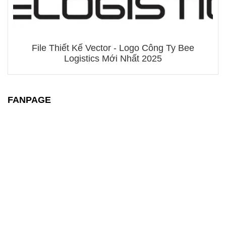
File Thiết Kế Vector - Logo Công Ty Bee
Logistics Mới Nhất 2025
FANPAGE