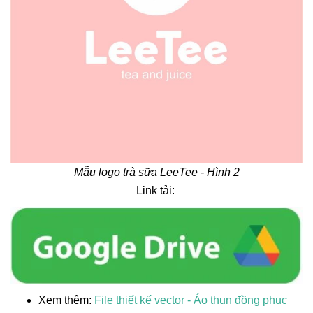
Mẫu logo trà sữa LeeTee - Hình 2
Link tải:
Xem thêm:
File thiết kế vector - Áo thun đồng phục