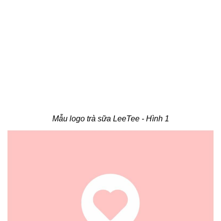
Mẫu logo trà sữa LeeTee - Hình 1