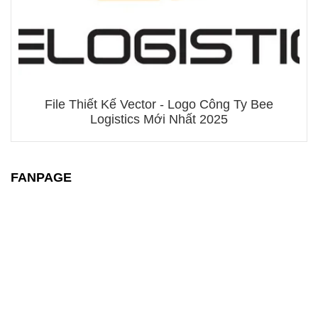
File Thiết Kế Vector - Logo Công Ty Bee
Logistics Mới Nhất 2025
FANPAGE