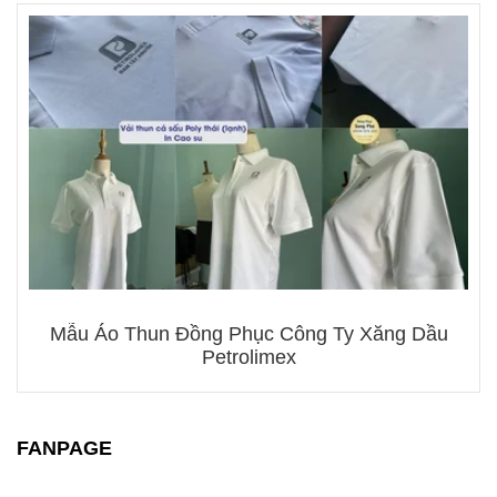
Mẫu Áo Thun Đồng Phục Công Ty Xăng Dầu
Petrolimex
FANPAGE