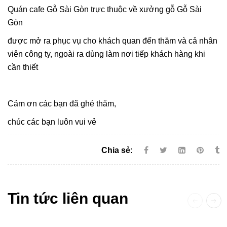
Quán cafe Gỗ Sài Gòn trực thuộc về xưởng gỗ Gỗ Sài
Gòn
được mở ra phục vụ cho khách quan đến thăm và cả nhân
viên công ty, ngoài ra dùng làm nơi tiếp khách hàng khi
cần thiết
Cảm ơn các bạn đã ghé thăm,
chúc các bạn luôn vui vẻ
Chia sẻ:
Tin tức liên quan