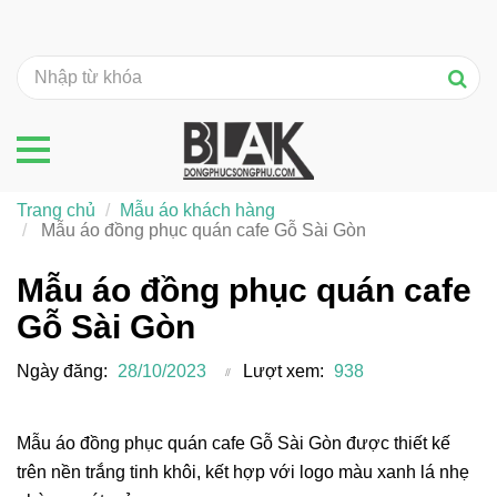
Trang chủ
Mẫu áo khách hàng
Mẫu áo đồng phục quán cafe Gỗ Sài Gòn
Mẫu áo đồng phục quán cafe
Gỗ Sài Gòn
Ngày đăng:
28/10/2023
Lượt xem:
938
Mẫu áo đồng phục quán cafe Gỗ Sài Gòn được thiết kế
trên nền trắng tinh khôi, kết hợp với logo màu xanh lá nhẹ