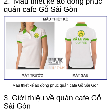
2. Mẫu thiết kế áo đồng phục
quán cafe Gỗ Sài Gòn
Mẫu thiết kế áo đồng phục quán cafe Gỗ Sài Gòn
3. Giới thiệu về quán cafe Gỗ
Sài Gòn