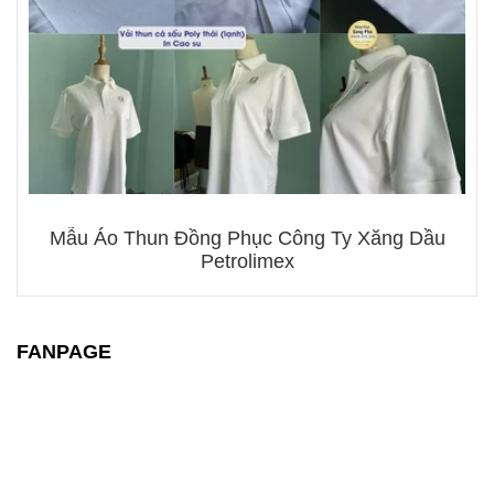
Mẫu Áo Thun Đồng Phục Công Ty Xăng Dầu
Petrolimex
FANPAGE