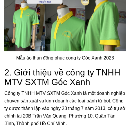
Mẫu áo thun đồng phục công ty Góc Xanh 2023
2. Giới thiệu về công ty TNHH
MTV SXTM Góc Xanh
Công ty TNHH MTV SXTM Góc Xanh là một doanh nghiệp
chuyên sản xuất và kinh doanh các loại bánh từ bột. Công
ty được thành lập vào ngày 23 tháng 7 năm 2013, có trụ sở
chính tại 20B Trần Văn Quang, Phường 10, Quận Tân
Bình, Thành phố Hồ Chí Minh.