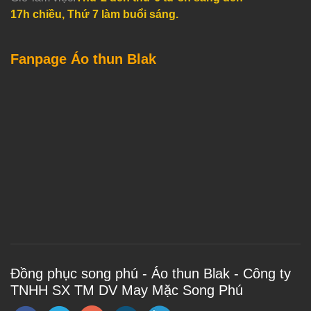
17h chiều, Thứ 7 làm buổi sáng.
Fanpage Áo thun Blak
Đồng phục song phú - Áo thun Blak - Công ty
TNHH SX TM DV May Mặc Song Phú