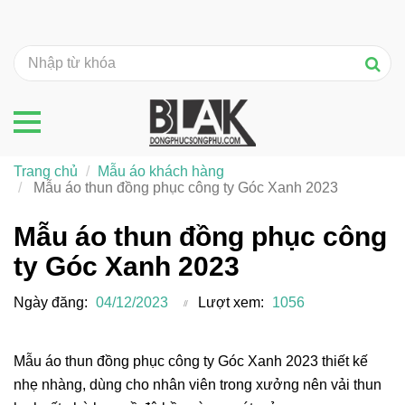
Trang chủ
Mẫu áo khách hàng
Mẫu áo thun đồng phục công ty Góc Xanh 2023
Mẫu áo thun đồng phục công
ty Góc Xanh 2023
Ngày đăng:
04/12/2023
Lượt xem:
1056
Mẫu áo thun đồng phục công ty Góc Xanh 2023 thiết kế
nhẹ nhàng, dùng cho nhân viên trong xưởng nên vải thun