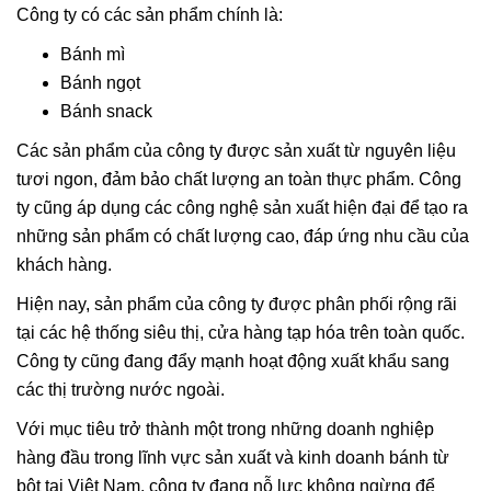
Công ty có các sản phẩm chính là:
Bánh mì
Bánh ngọt
Bánh snack
Các sản phẩm của công ty được sản xuất từ nguyên liệu
tươi ngon, đảm bảo chất lượng an toàn thực phẩm. Công
ty cũng áp dụng các công nghệ sản xuất hiện đại để tạo ra
những sản phẩm có chất lượng cao, đáp ứng nhu cầu của
khách hàng.
Hiện nay, sản phẩm của công ty được phân phối rộng rãi
tại các hệ thống siêu thị, cửa hàng tạp hóa trên toàn quốc.
Công ty cũng đang đẩy mạnh hoạt động xuất khẩu sang
các thị trường nước ngoài.
Với mục tiêu trở thành một trong những doanh nghiệp
hàng đầu trong lĩnh vực sản xuất và kinh doanh bánh từ
bột tại Việt Nam, công ty đang nỗ lực không ngừng để