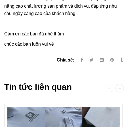
nâng cao chất lượng sản phẩm và dịch vụ, đáp ứng nhu
cầu ngày càng cao của khách hàng.
---
Cảm ơn các bạn đã ghé thăm
chúc các bạn luôn vui vẻ
Chia sẻ:
Tin tức liên quan