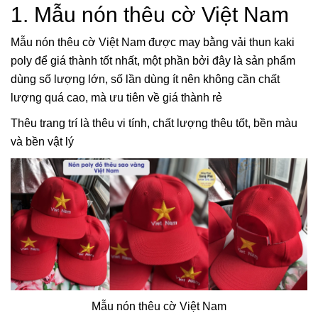
1. Mẫu nón thêu cờ Việt Nam
Mẫu nón thêu cờ Việt Nam được may bằng vải thun kaki
poly để giá thành tốt nhất, một phần bởi đây là sản phẩm
dùng số lượng lớn, số lần dùng ít nên không cần chất
lượng quá cao, mà ưu tiên về giá thành rẻ
Thêu trang trí là thêu vi tính, chất lượng thêu tốt, bền màu
và bền vật lý
Mẫu nón thêu cờ Việt Nam