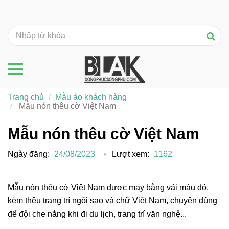
Trang chủ
Mẫu áo khách hàng
Mẫu nón thêu cờ Việt Nam
Mẫu nón thêu cờ Việt Nam
Ngày đăng:
24/08/2023
Lượt xem:
1162
Mẫu nón thêu cờ Việt Nam được may bằng vải màu đỏ,
kèm thêu trang trí ngôi sao và chữ Việt Nam, chuyên dùng
để đội che nắng khi đi du lịch, trang trí văn nghệ...