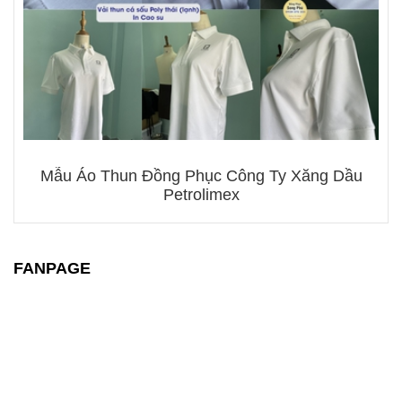
Mẫu Áo Thun Đồng Phục Công Ty Xăng Dầu
Petrolimex
FANPAGE