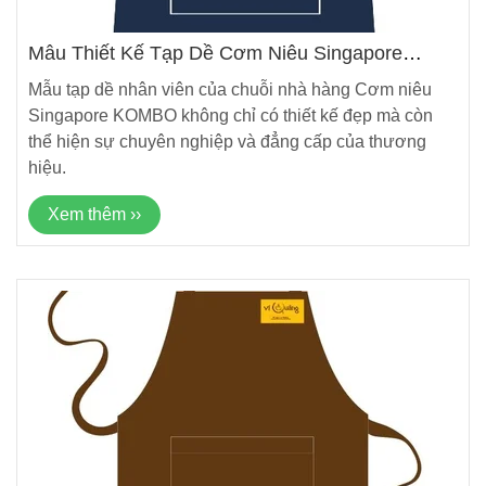
Mẫu Thiết Kế Tạp Dề Cơm Niêu Singapore
KOMBO Mới Nhất
Mẫu tạp dề nhân viên của chuỗi nhà hàng Cơm niêu
Singapore KOMBO không chỉ có thiết kế đẹp mà còn
thể hiện sự chuyên nghiệp và đẳng cấp của thương
hiệu.
Xem thêm ››