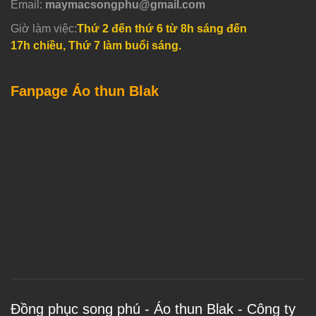
Email:
maymacsongphu@gmail.com
Giờ làm việc:
Thứ 2 đến thứ 6 từ 8h sáng đến
17h chiều, Thứ 7 làm buổi sáng.
Fanpage Áo thun Blak
Đồng phục song phú - Áo thun Blak - Công ty