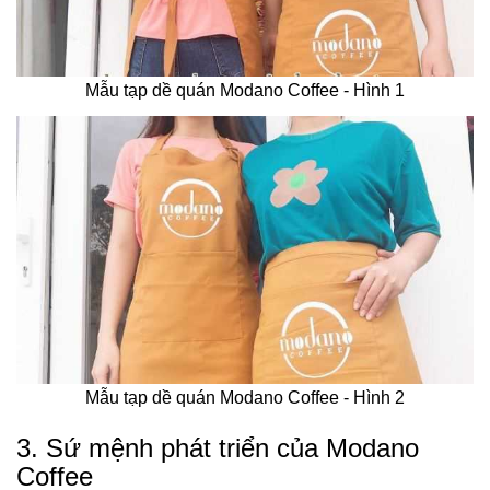
Mẫu tạp dề quán Modano Coffee - Hình 1
Mẫu tạp dề quán Modano Coffee - Hình 2
3. Sứ mệnh phát triển của Modano
Coffee