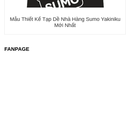
Mẫu Thiết Kế Tạp Dề Nhà Hàng Sumo Yakiniku
Mới Nhất
FANPAGE