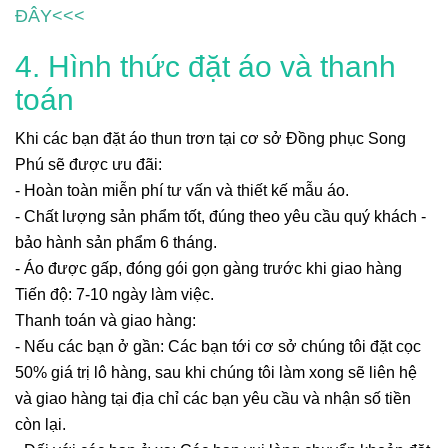
ĐÂY<<<
4. Hình thức đặt áo và thanh
toán
Khi các bạn đặt áo thun trơn tại cơ sở Đồng phục Song
Phú sẽ được ưu đãi:
- Hoàn toàn miễn phí tư vấn và thiết kế mẫu áo.
- Chất lượng sản phẩm tốt, đúng theo yêu cầu quý khách -
bảo hành sản phẩm 6 tháng.
- Áo được gấp, đóng gói gọn gàng trước khi giao hàng
Tiến độ: 7-10 ngày làm việc.
Thanh toán và giao hàng:
- Nếu các bạn ở gần: Các bạn tới cơ sở chúng tôi đặt cọc
50% giá trị lô hàng, sau khi chúng tôi làm xong sẽ liên hệ
và giao hàng tại địa chỉ các bạn yêu cầu và nhận số tiền
còn lại.