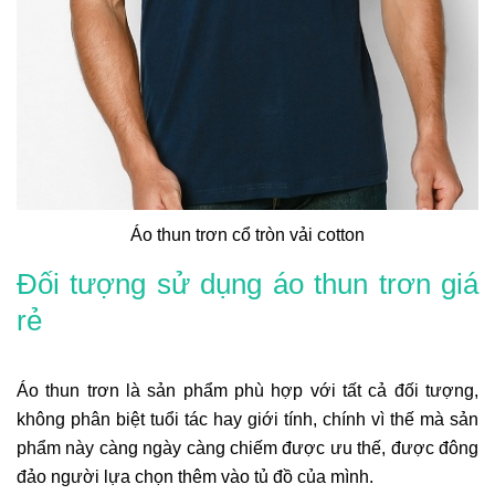
Áo thun trơn cổ tròn vải cotton
Đối tượng sử dụng
áo thun trơn giá
rẻ
Áo thun trơn là sản phẩm phù hợp với tất cả đối tượng,
không phân biệt tuổi tác hay giới tính, chính vì thế mà sản
phẩm này càng ngày càng chiếm được ưu thế, được đông
đảo người lựa chọn thêm vào tủ đồ của mình.