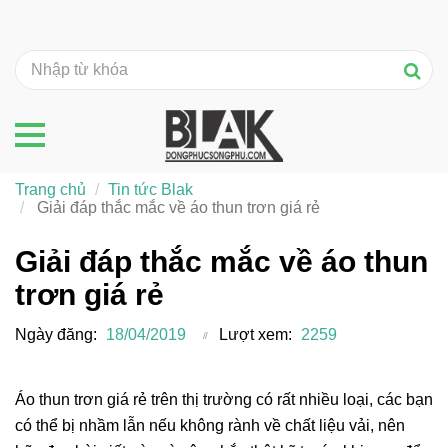
Trang chủ
Tin tức Blak
Giải đáp thắc mắc về áo thun trơn giá rẻ
Giải đáp thắc mắc về áo thun
trơn giá rẻ
Ngày đăng:
18/04/2019
Lượt xem:
2259
Áo thun trơn giá rẻ trên thị trường có rất nhiều loại, các bạn
có thể bị nhầm lẫn nếu không rành về chất liệu vải, nên