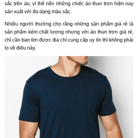
sắc trên áo, vì thế nên những chiếc áo thun trơn hiện nay
sản xuất với đa dạng màu sắc.
Nhiều người thường cho rằng những sản phẩm giá rẻ là
sản phẩm kém chất lượng nhưng với áo thun trơn giá rẻ,
chỉ cần bạn tìm được địa chỉ cung cấp uy tín thì không phải
lo về điều này.