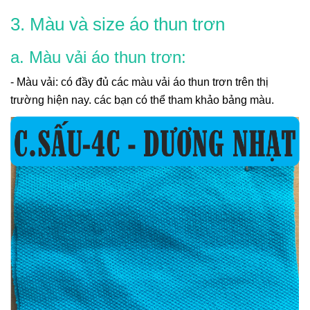
3. Màu và size áo thun trơn
a. Màu vải áo thun trơn:
- Màu vải: có đầy đủ các màu vải áo thun trơn trên thị
trường hiện nay. các bạn có thể tham khảo bảng màu.