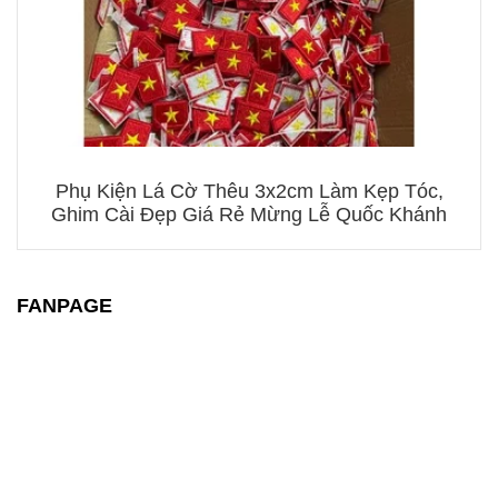
Phụ Kiện Lá Cờ Thêu 3x2cm Làm Kẹp Tóc,
Ghim Cài Đẹp Giá Rẻ Mừng Lễ Quốc Khánh
FANPAGE