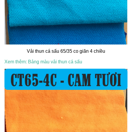
Vải thun cá sấu 65/35 co giãn 4 chiều
Xem thêm: Bảng màu vải thun cá sấu