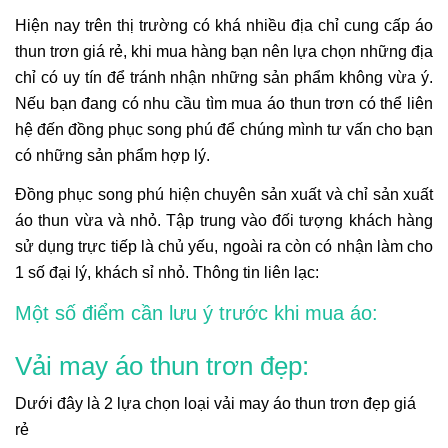
Hiện nay trên thị trường có khá nhiều địa chỉ cung cấp áo
thun trơn giá rẻ, khi mua hàng bạn nên lựa chọn những địa
chỉ có uy tín để tránh nhận những sản phẩm không vừa ý.
Nếu bạn đang có nhu cầu tìm mua áo thun trơn có thể liên
hệ đến đồng phục song phú để chúng mình tư vấn cho bạn
có những sản phẩm hợp lý.
Đồng phục song phú hiện chuyên sản xuất và chỉ sản xuất
áo thun vừa và nhỏ. Tập trung vào đối tượng khách hàng
sử dụng trực tiếp là chủ yếu, ngoài ra còn có nhận làm cho
1 số đại lý, khách sỉ nhỏ. Thông tin liên lạc:
Một số điểm cần lưu ý trước khi mua áo:
Vải may
áo thun trơn
đẹp:
Dưới đây là 2 lựa chọn loại vải may áo thun trơn đẹp giá
rẻ