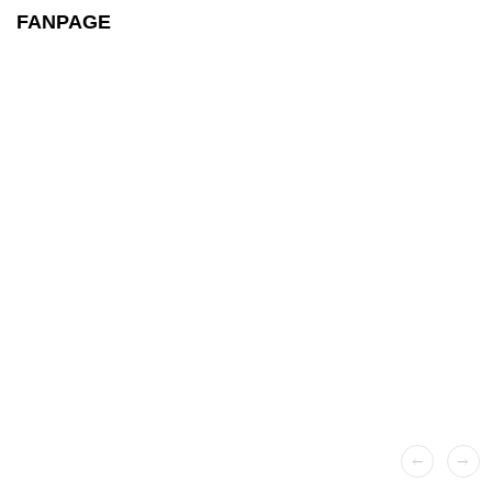
FANPAGE