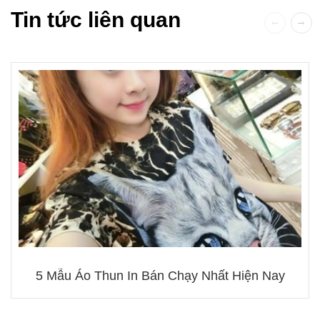
Tin tức liên quan
5 Mẫu Áo Thun In Bán Chạy Nhất Hiện Nay