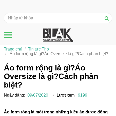
Trang chủ
Tin tức Thọ
Áo form rộng là gì?Áo Oversize là gì?Cách phân biệt?
Áo form rộng là gì?Áo
Oversize là gì?Cách phân
biệt?
Ngày đăng:
09/07/2020
Lượt xem:
9199
Áo form rộng là một trong những kiểu áo được đông