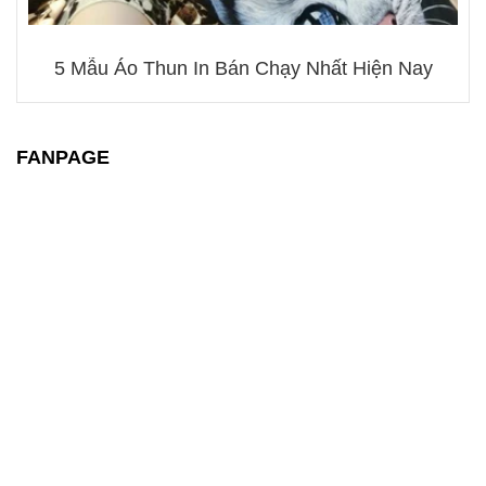
5 Mẫu Áo Thun In Bán Chạy Nhất Hiện Nay
FANPAGE