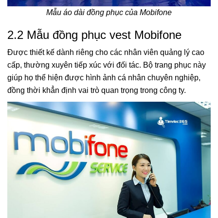
Mẫu áo dài đồng phục của Mobifone
2.2 Mẫu đồng phục vest Mobifone
Được thiết kế dành riêng cho các nhân viên quảng lý cao
cấp, thường xuyên tiếp xúc với đối tác. Bộ trang phục này
giúp họ thể hiện được hình ảnh cá nhân chuyên nghiệp,
đồng thời khẳn định vai trò quan trọng trong công ty.