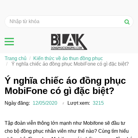
Trang chủ
Kiến thức về áo thun đồng phục
Ý nghĩa chiếc áo đồng phục MobiFone có gì đặc biệt?
Ý nghĩa chiếc áo đồng phục
MobiFone có gì đặc biệt?
Ngày đăng:
12/05/2020
Lượt xem:
3215
Tập đoàn viễn thông lớn mạnh như Mobifone sẽ đầu tư
cho bộ đồng phục nhân viên như thế nào? Cùng tìm hiểu