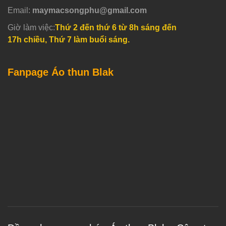
Email:
maymacsongphu@gmail.com
Giờ làm việc:
Thứ 2 đến thứ 6 từ 8h sáng đến
17h chiều, Thứ 7 làm buổi sáng.
Fanpage Áo thun Blak