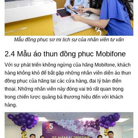
Mẫu đồng phục sơ mi lịch sự của nhân viên tư vấn
2.4 Mẫu áo thun đồng phuc Mobifone
Với sự phát triển không ngừng của hãng Mobifone, khách
hàng không khó để bắt gặp những nhân viên diện áo thun
đồng phục của hãng tại các cửa hàng, đại lý bán điện
thoại. Những nhân viên này đóng vai trò rất quan trọng
trong chiến lược quảng bá thương hiệu đến với khách
hàng.