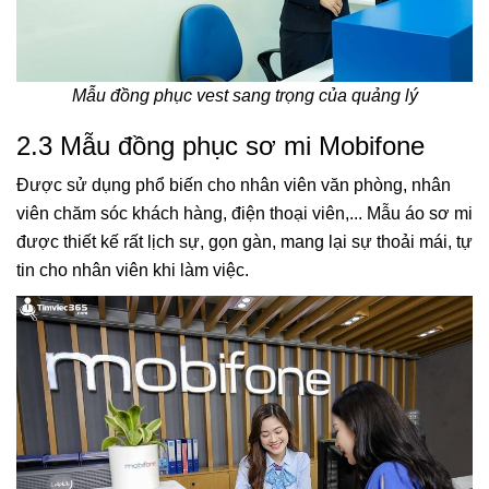
Mẫu đồng phục vest sang trọng của quảng lý
2.3 Mẫu đồng phục sơ mi Mobifone
Được sử dụng phổ biến cho nhân viên văn phòng, nhân
viên chăm sóc khách hàng, điện thoại viên,... Mẫu áo sơ mi
được thiết kế rất lịch sự, gọn gàn, mang lại sự thoải mái, tự
tin cho nhân viên khi làm việc.