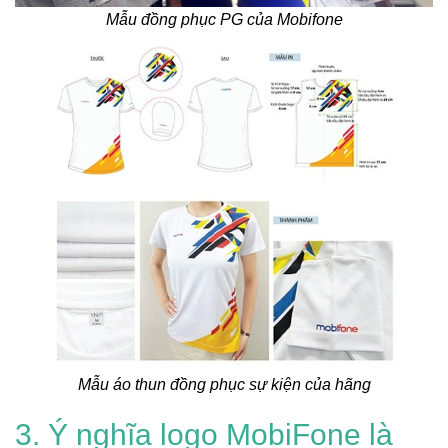
Mẫu đồng phục PG của Mobifone
Mẫu áo thun đồng phục sự kiện của hãng
3. Ý nghĩa logo MobiFone là