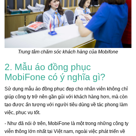
Trung tâm chăm sóc khách hàng của Mobifone
2. Mẫu áo đồng phục
MobiFone có ý nghĩa gì?
Sử dụng mẫu áo đồng phục đẹp cho nhân viên không chỉ
giúp công ty trở nên gần gủi với khách hàng hơn, mà còn
tạo được ấn tượng với người tiêu dùng về tác phong làm
việc, phục vụ tốt.
- Như đã nói ở trên, MobiFone là một trong những công ty
viễn thông lớn nhất tại Việt nam, ngoài việc phát triển về