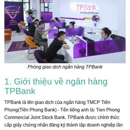
Phòng giao dịch ngân hàng TPBank
1. Giới thiệu về ngân hàng
TPBank
TPBank là tên giao dịch của ngân hàng TMCP Tiên
Phong(Tiền Phong Bank) - Tên tiếng anh là: Tien Phong
Commercial Joint Stock Bank. TPBank được chính thức
cấp giấy chứng nhận đăng ký thành lập doanh nghiệp lần