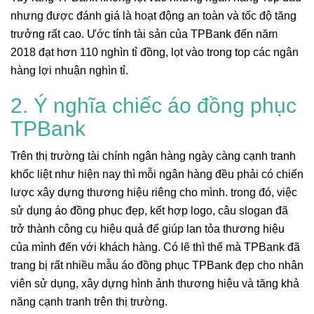
nhưng được đánh giá là hoạt động an toàn và tốc độ tăng
trưởng rất cao. Ước tính tài sản của TPBank đến năm
2018 đạt hơn 110 nghìn tỉ đồng, lọt vào trong top các ngân
hàng lợi nhuận nghìn tỉ.
2. Ý nghĩa chiếc áo đồng phục
TPBank
Trên thị trường tài chính ngân hàng ngày càng cạnh tranh
khốc liệt như hiện nay thì mỗi ngân hàng đều phải có chiến
lược xây dựng thương hiệu riêng cho mình. trong đó, việc
sử dụng áo đồng phục đẹp, kết hợp logo, câu slogan đã
trở thành công cụ hiệu quả để giúp lan tỏa thương hiệu
của mình đến với khách hàng. Có lẽ thì thế mà TPBank đã
trang bị rất nhiều mẫu áo đồng phục TPBank đẹp cho nhân
viên sử dụng, xây dựng hình ảnh thương hiệu và tăng khả
năng cạnh tranh trên thị trường.