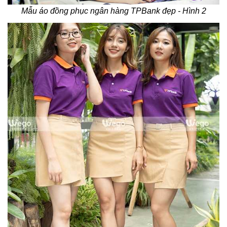
Mẫu áo đồng phục ngân hàng TPBank đẹp - Hình 2