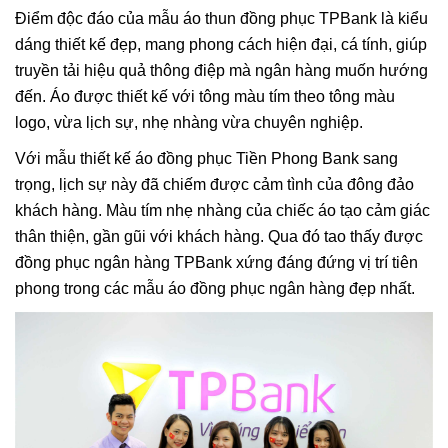
Điểm độc đáo của mẫu áo thun đồng phục TPBank là kiểu
dáng thiết kế đẹp, mang phong cách hiện đại, cá tính, giúp
truyền tải hiệu quả thông điệp mà ngân hàng muốn hướng
đến. Áo được thiết kế với tông màu tím theo tông màu
logo, vừa lịch sự, nhẹ nhàng vừa chuyên nghiệp.
Với mẫu thiết kế áo đồng phục Tiền Phong Bank sang
trọng, lịch sự này đã chiếm được cảm tình của đông đảo
khách hàng. Màu tím nhẹ nhàng của chiếc áo tạo cảm giác
thân thiện, gần gũi với khách hàng. Qua đó tao thấy được
đồng phục ngân hàng TPBank xứng đáng đứng vị trí tiên
phong trong các mẫu áo đồng phục ngân hàng đẹp nhất.