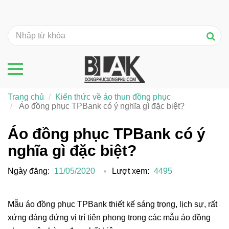
Trang chủ
Kiến thức về áo thun đồng phục
Áo đồng phục TPBank có ý nghĩa gì đặc biệt?
Áo đồng phục TPBank có ý
nghĩa gì đặc biệt?
Ngày đăng:
11/05/2020
Lượt xem:
4495
Mẫu áo đồng phục TPBank thiết kế sáng trọng, lịch sự, rất
xứng đáng đứng vị trí tiên phong trong các mẫu áo đồng