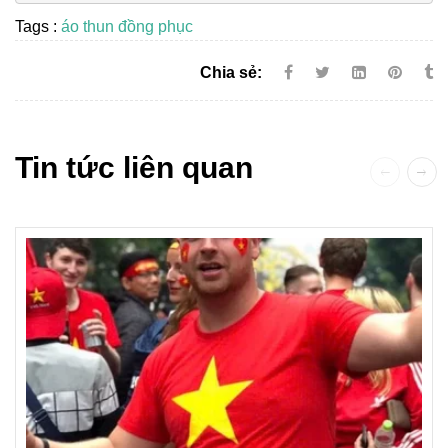
Tags :
áo thun đồng phục
Chia sẻ:
Tin tức liên quan