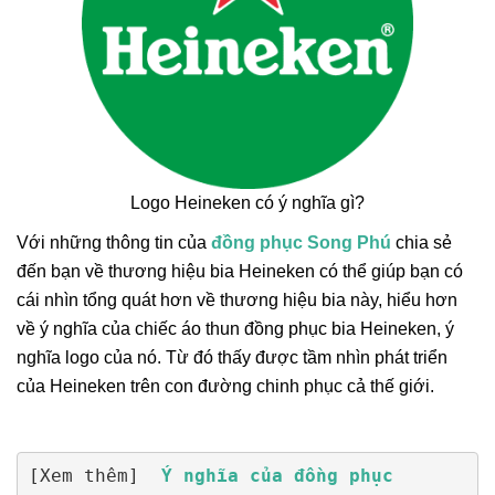
Logo Heineken có ý nghĩa gì?
Với những thông tin của
đồng phục Song Phú
chia sẻ
đến bạn về thương hiệu bia Heineken có thể giúp bạn có
cái nhìn tổng quát hơn về thương hiệu bia này, hiểu hơn
về ý nghĩa của chiếc áo thun đồng phục bia Heineken, ý
nghĩa logo của nó. Từ đó thấy được tầm nhìn phát triển
của Heineken trên con đường chinh phục cả thế giới.
[Xem thêm]  
Ý nghĩa của đồng phục