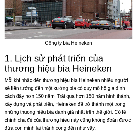
Công ty bia Heineken
1. Lịch sử phát triển của
thương hiệu bia Heineken
Mỗi khi nhắc đến thương hiệu bia Heineken nhiều người
sẽ liên tưởng đến một xưởng bia có quy mô hộ gia đình
cách đây hơn 150 năm. Trải qua hơn 150 năm hình thành,
xây dựng và phát triển, Heineken đã trở thành một trong
những thuong hiệu bia danh giá nhất trên thế giới. Có lẽ
chính cha đẻ của thương hiệu này cũng không đoán được
đứa con mình lại thành công đến như vây.