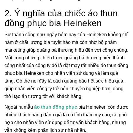
2. Ý nghĩa của chiếc áo thun
đồng phục bia Heineken
Sự thành công như ngày hôm nay của Heineken không chỉ
nằm ở chất lượng bia tuyệt hảo mà còn nhờ bộ phâm
marketing giúp quảng bá thương hiệu đến với công chúng.
Một trong những chiến lược quảng bá thương hiệu thành
công nhất của công ty đó là đặt may rất nhiều áo thun đồng
phục bia Heineken cho nhân viên sử dụng và làm quà
tặng. Có thể nói đây là cách quảng báo hết sức hiệu quả,
giúp nhân viên công ty trở nên chuyên nghiệp hơn, đồng
thời tạo ấn tượng tốt với khách hàng.
Ngoài ra mẫu
áo thun đồng phục
bia Heineken còn được
nhiều khách hàng đánh giá là có tính thẩm mỹ cao, rất phù
hợp cho nhân viên sử dụng để tư vấn khách hàng, nhưng
vẫn không kém phần lịch sự nhã nhặn.