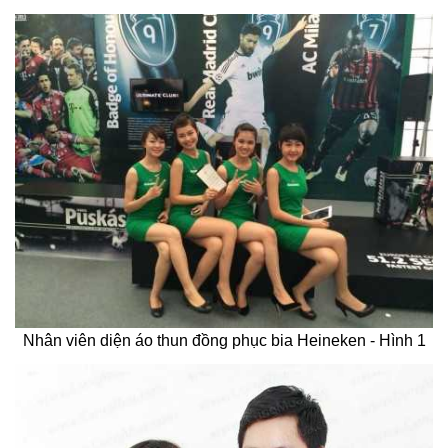
Nhân viên diện áo thun đồng phục bia Heineken - Hình 1