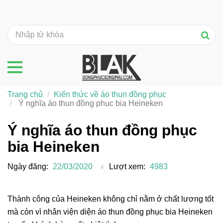
Trang chủ
Kiến thức về áo thun đồng phục
Ý nghĩa áo thun đồng phục bia Heineken
Ý nghĩa áo thun đồng phục
bia Heineken
Ngày đăng:
22/03/2020
Lượt xem:
4983
Thành công của Heineken không chỉ nằm ở chất lương tốt
mà còn vì nhân viện diện áo thun đồng phục bia Heineken