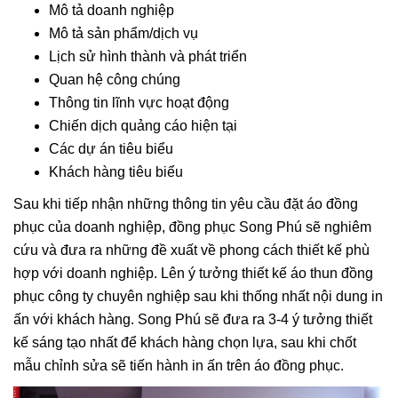
Mô tả doanh nghiệp
Mô tả sản phẩm/dịch vụ
Lịch sử hình thành và phát triển
Quan hệ công chúng
Thông tin lĩnh vực hoạt động
Chiến dịch quảng cáo hiện tại
Các dự án tiêu biểu
Khách hàng tiêu biểu
Sau khi tiếp nhận những thông tin yêu cầu đặt áo đồng
phục của doanh nghiệp, đồng phục Song Phú sẽ nghiêm
cứu và đưa ra những đề xuất về phong cách thiết kế phù
hợp với doanh nghiệp. Lên ý tưởng thiết kế áo thun đồng
phục công ty chuyên nghiệp sau khi thống nhất nội dung in
ấn với khách hàng. Song Phú sẽ đưa ra 3-4 ý tưởng thiết
kế sáng tạo nhất để khách hàng chọn lựa, sau khi chốt
mẫu chỉnh sửa sẽ tiến hành in ấn trên áo đồng phục.