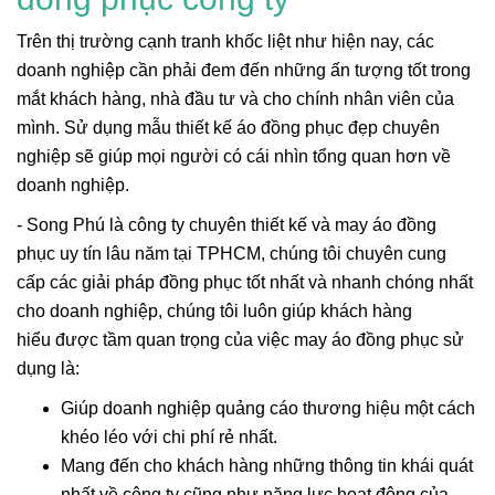
Trên thị trường cạnh tranh khốc liệt như hiện nay, các
doanh nghiệp cần phải đem đến những ấn tượng tốt trong
mắt khách hàng, nhà đầu tư và cho chính nhân viên của
mình. Sử dụng mẫu thiết kế áo đồng phục đẹp chuyên
nghiệp sẽ giúp mọi người có cái nhìn tổng quan hơn về
doanh nghiệp.
- Song Phú là công ty chuyên thiết kế và may áo đồng
phục uy tín lâu năm tại TPHCM, chúng tôi chuyên cung
cấp các giải pháp đồng phục tốt nhất và nhanh chóng nhất
cho doanh nghiệp, chúng tôi luôn giúp khách hàng
hiểu được tầm quan trọng của việc may áo đồng phục sử
dụng là:
Giúp doanh nghiệp quảng cáo thương hiệu một cách
khéo léo với chi phí rẻ nhất.
Mang đến cho khách hàng những thông tin khái quát
nhất về công ty cũng như năng lực hoạt động của