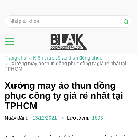
Trang chủ
Kiến thức về áo thun đồng phục
Xưởng may áo thun đồng phục công ty giá rẻ nhất tại
TPHCM
Xưởng may áo thun đồng
phục công ty giá rẻ nhất tại
TPHCM
Ngày đăng:
13/12/2021
Lượt xem:
1603