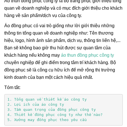
Áo thun đồng phục công ty là bộ trang phục giới thiệu tổng
quan về doanh nghiệp và có mục đích giới thiệu cho khách
hàng về sản phẩm/dịch vụ của công ty.
Áo đồng phục có vai trò giống như lời giới thiệu những
thông tin tổng quan về doanh nghiệp như: Tên thương
hiệu, logo, hình ảnh sản phẩm, dịch vụ, thông tin liên hệ,...
Bạn sẽ không bao giờ thu hút được sự quan tâm của
khách hàng nếu không may
áo thun đồng phục công ty
chuyên nghiệp để ghi điểm trong tâm trí khách hàng. Bộ
đồng phục sẽ là công cụ hữu ích để mở rộng thị trường
kinh doanh của bạn một cách hiệu quả nhất.
Tóm tắt:
5. Xưởng may đồng phục theo yêu cầu