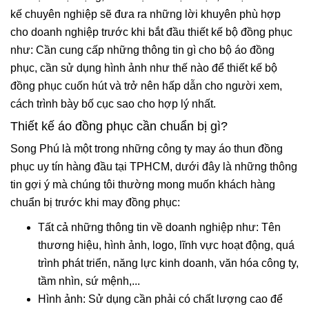
kế chuyên nghiệp sẽ đưa ra những lời khuyên phù hợp
cho doanh nghiệp trước khi bắt đầu thiết kế bộ đồng phục
như: Cần cung cấp những thông tin gì cho bộ áo đồng
phục, cần sử dụng hình ảnh như thế nào để thiết kế bộ
đồng phục cuốn hút và trở nên hấp dẫn cho người xem,
cách trình bày bố cục sao cho hợp lý nhất.
Thiết kế áo đồng phục cần chuẩn bị gì?
Song Phú là một trong những công ty may áo thun đồng
phục uy tín hàng đầu tại TPHCM, dưới đây là những thông
tin gợi ý mà chúng tôi thường mong muốn khách hàng
chuẩn bị trước khi may đồng phục:
Tất cả những thông tin về doanh nghiệp như: Tên
thương hiệu, hình ảnh, logo, lĩnh vực hoạt động, quá
trình phát triển, năng lực kinh doanh, văn hóa công ty,
tầm nhìn, sứ mệnh,...
Hình ảnh: Sử dụng cần phải có chất lượng cao để