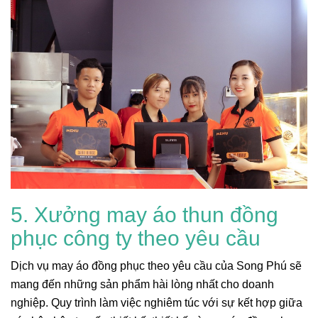
5. Xưởng may áo thun đồng
phục công ty theo yêu cầu
Dịch vụ may áo đồng phục theo yêu cầu của Song Phú sẽ
mang đến những sản phẩm hài lòng nhất cho doanh
nghiệp. Quy trình làm việc nghiêm túc với sự kết hợp giữa