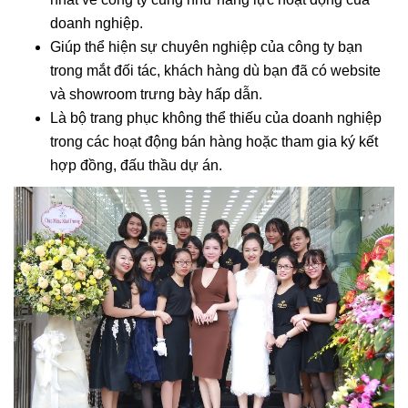
doanh nghiệp.
Giúp thể hiện sự chuyên nghiệp của công ty bạn
trong mắt đối tác, khách hàng dù bạn đã có website
và showroom trưng bày hấp dẫn.
Là bộ trang phục không thể thiếu của doanh nghiệp
trong các hoạt động bán hàng hoặc tham gia ký kết
hợp đồng, đấu thầu dự án.