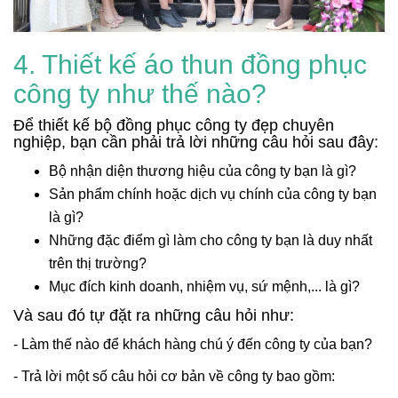
4. Thiết kế áo thun đồng phục
công ty như thế nào?
Để thiết kế bộ đồng phục công ty đẹp chuyên
nghiệp, bạn cần phải trả lời những câu hỏi sau đây:
Bộ nhận diện thương hiệu của công ty bạn là gì?
Sản phẩm chính hoặc dịch vụ chính của công ty bạn
là gì?
Những đặc điểm gì làm cho công ty bạn là duy nhất
trên thị trường?
Mục đích kinh doanh, nhiệm vụ, sứ mệnh,... là gì?
Và sau đó tự đặt ra những câu hỏi như:
- Làm thế nào để khách hàng chú ý đến công ty của bạn?
- Trả lời một số câu hỏi cơ bản về công ty bao gồm: