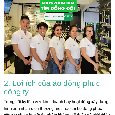
2. Lợi ích của áo đồng phục
công ty
Trong bất kỳ lĩnh vực kinh doanh hay hoạt động xây dựng
hình ảnh nhận diện thương hiệu nào thì bộ đồng phục