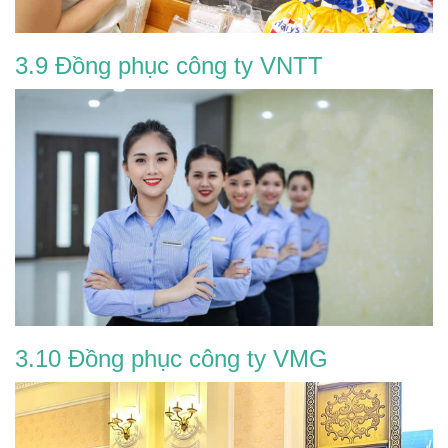
3.9 Đồng phục công ty VNTT
3.10 Đồng phục công ty VMG