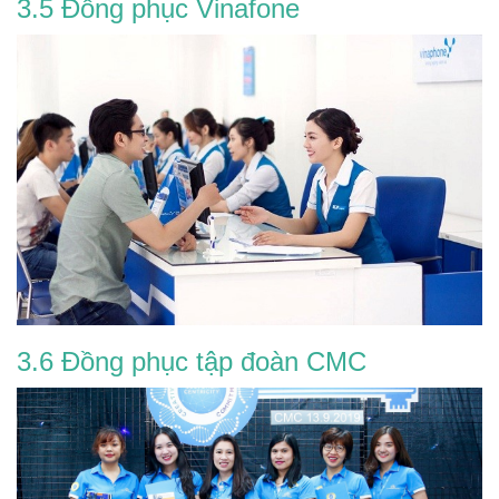
3.5 Đồng phục Vinafone
3.6 Đồng phục tập đoàn CMC