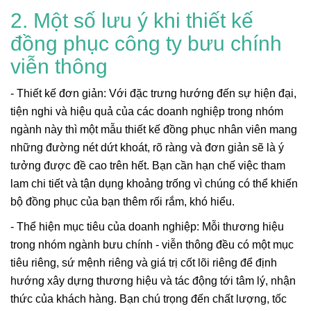
2. Một số lưu ý khi thiết kế
đồng phục công ty bưu chính
viễn thông
- Thiết kế đơn giản: Với đặc trưng hướng đến sự hiện đại,
tiện nghi và hiệu quả của các doanh nghiệp trong nhóm
ngành này thì một mẫu thiết kế đồng phục nhân viên mang
những đường nét dứt khoát, rõ ràng và đơn giản sẽ là ý
tưởng được đề cao trên hết. Bạn cần hạn chế việc tham
lam chi tiết và tận dụng khoảng trống vì chúng có thể khiến
bộ đồng phục của bạn thêm rối rắm, khó hiểu.
- Thể hiện mục tiêu của doanh nghiệp: Mỗi thương hiệu
trong nhóm ngành bưu chính - viễn thông đều có một mục
tiêu riêng, sứ mệnh riêng và giá trị cốt lõi riêng để định
hướng xây dựng thương hiệu và tác động tới tâm lý, nhận
thức của khách hàng. Bạn chú trọng đến chất lượng, tốc