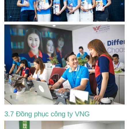
3.7 Đồng phục công ty VNG