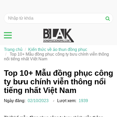
Trang chủ
Kiến thức về áo thun đồng phục
Top 10+ Mẫu đồng phục công ty bưu chính viễn thông
nổi tiếng nhất Việt Nam
Top 10+ Mẫu đồng phục công
ty bưu chính viễn thông nổi
tiếng nhất Việt Nam
Ngày đăng:
02/10/2023
Lượt xem:
1939