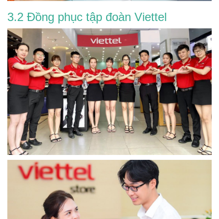
3.2 Đồng phục tập đoàn Viettel