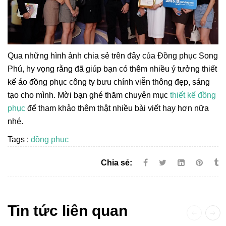
Qua những hình ảnh chia sẻ trên đây của Đồng phục Song
Phú, hy vọng rằng đã giúp bạn có thêm nhiều ý tưởng thiết
kế áo đồng phục công ty bưu chính viễn thông đẹp, sáng
tạo cho mình. Mời bạn ghé thăm chuyên mục
thiết kế đồng
phục
để tham khảo thêm thật nhiều bài viết hay hơn nữa
nhé.
Tags :
đồng phục
Chia sẻ:
Tin tức liên quan