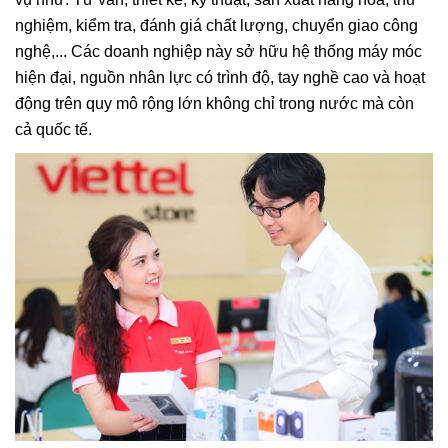
nghiệm, kiểm tra, đánh giá chất lượng, chuyển giao công
nghệ,... Các doanh nghiệp này sở hữu hệ thống máy móc
hiện đại, nguồn nhân lực có trình độ, tay nghề cao và hoạt
động trên quy mô rộng lớn không chỉ trong nước mà còn
cả quốc tế.