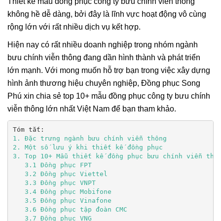
Thiết kế mẫu đồng phục công ty bưu chính viễn thông
không hề dễ dàng, bởi đây là lĩnh vực hoạt động vô cùng
rộng lớn với rất nhiều dịch vụ kết hợp.
Hiện nay có rất nhiều doanh nghiệp trong nhóm ngành
bưu chính viễn thông đang dần hình thành và phát triển
lớn mạnh. Với mong muốn hỗ trợ bạn trong việc xây dựng
hình ảnh thương hiệu chuyên nghiệp, Đồng phục Song
Phú xin chia sẻ top 10+ mẫu đồng phục công ty bưu chính
viễn thông lớn nhất Việt Nam để bạn tham khảo.