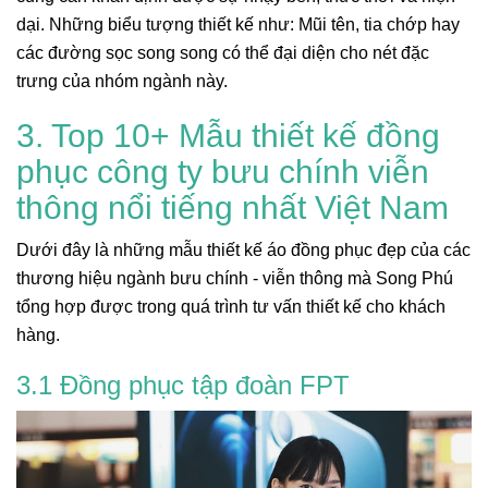
dại. Những biểu tượng thiết kế như: Mũi tên, tia chớp hay
các đường sọc song song có thể đại diện cho nét đặc
trưng của nhóm ngành này.
3. Top 10+ Mẫu thiết kế đồng
phục công ty bưu chính viễn
thông nổi tiếng nhất Việt Nam
Dưới đây là những mẫu thiết kế áo đồng phục đẹp của các
thương hiệu ngành bưu chính - viễn thông mà Song Phú
tổng hợp được trong quá trình tư vấn thiết kế cho khách
hàng.
3.1 Đồng phục tập đoàn FPT