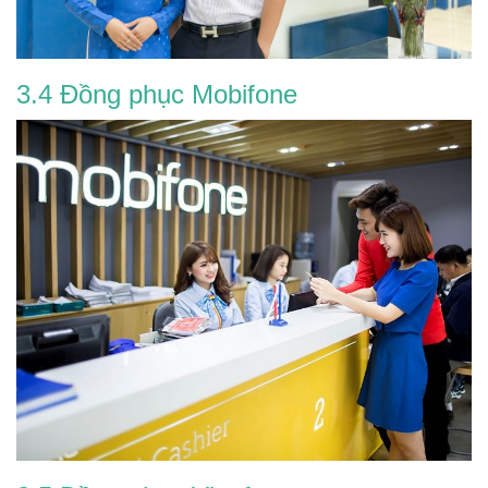
3.4 Đồng phục Mobifone